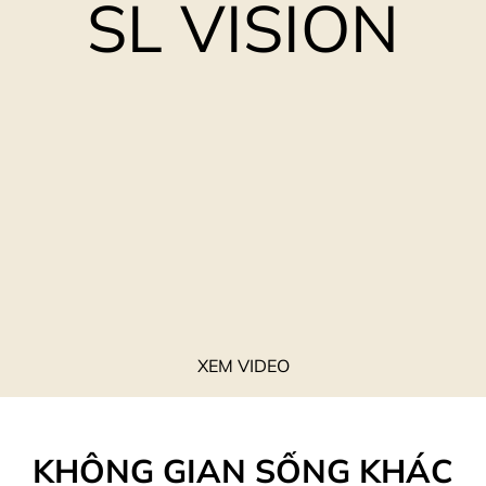
SL VISION
XEM VIDEO
KHÔNG GIAN SỐNG KHÁC