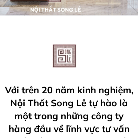
Với trên 20 năm kinh nghiệm,
Nội Thất Song Lê tự hào là
một trong những công ty
hàng đầu về lĩnh vực tư vấn