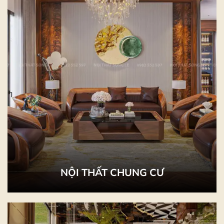
NỘI THẤT CHUNG CƯ