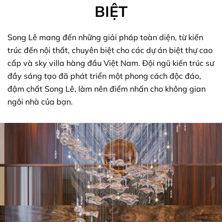
BIỆT
Song Lê mang đến những giải pháp toàn diện, từ kiến
trúc đến nội thất, chuyên biệt cho các dự án biệt thự cao
cấp và sky villa hàng đầu Việt Nam. Đội ngũ kiến trúc sư
đầy sáng tạo đã phát triển một phong cách độc đáo,
đậm chất Song Lê, làm nên điểm nhấn cho không gian
ngôi nhà của bạn.