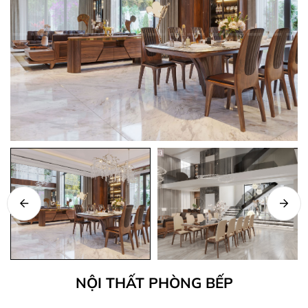
NỘI THẤT PHÒNG BẾP