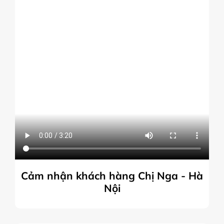
Cảm nhận khách hàng Chị Nga - Hà
Nội