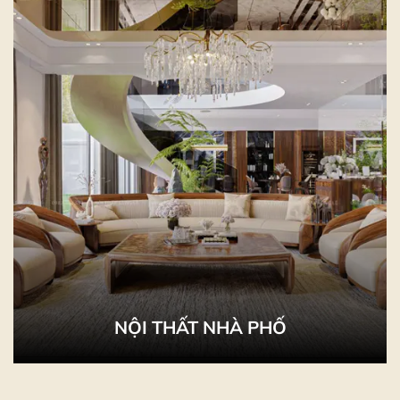
NỘI THẤT NHÀ PHỐ