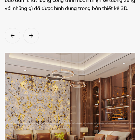
với những gì đã được hình dung trong bản thiết kế 3D.