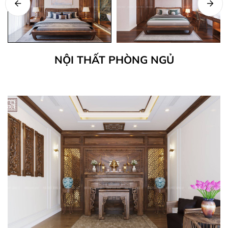
NỘI THẤT PHÒNG NGỦ