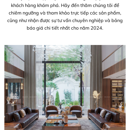
khách hàng khám phá. Hãy đến thăm chúng tôi để
chiêm ngưỡng và tham khảo trực tiếp các sản phẩm,
cũng như nhận được sự tư vấn chuyên nghiệp và bảng
báo giá chi tiết nhất cho năm 2024.