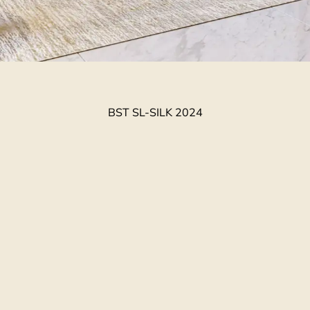
BST SL-SILK 2024