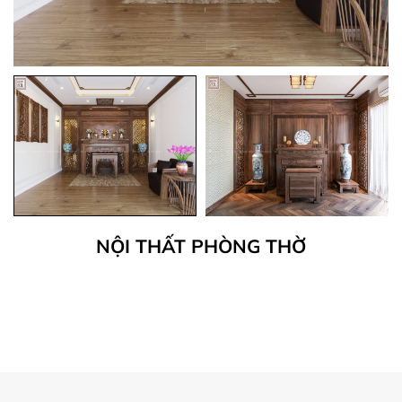
NỘI THẤT PHÒNG THỜ