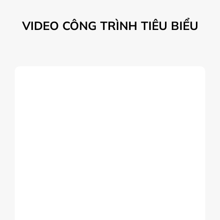
VIDEO CÔNG TRÌNH TIÊU BIỂU