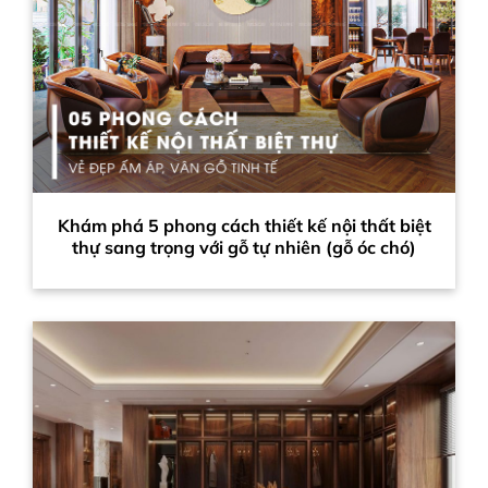
Khám phá 5 phong cách thiết kế nội thất biệt
thự sang trọng với gỗ tự nhiên (gỗ óc chó)