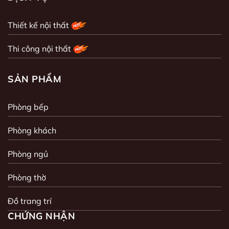
Thiết kế nội thất
Thi công nội thất
SẢN PHẨM
Phòng bếp
Phòng khách
Phòng ngủ
Phòng thờ
Đồ trang trí
CHỨNG NHẬN