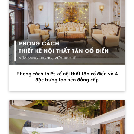
Phong cách thiết kế nội thất tân cổ điển và 4
đặc trưng tạo nên đẳng cấp