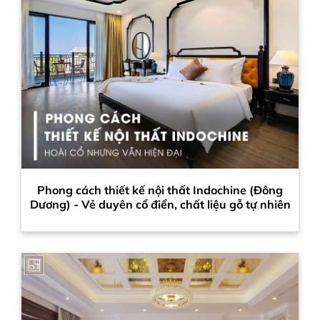
Phong cách thiết kế nội thất Indochine (Đông
Dương) - Vẻ duyên cổ điển, chất liệu gỗ tự nhiên