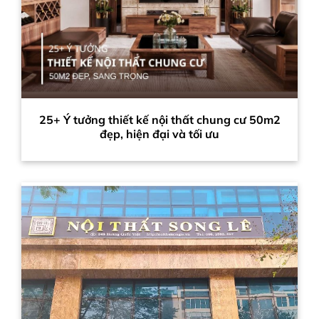
25+ Ý tưởng thiết kế nội thất chung cư 50m2
đẹp, hiện đại và tối ưu