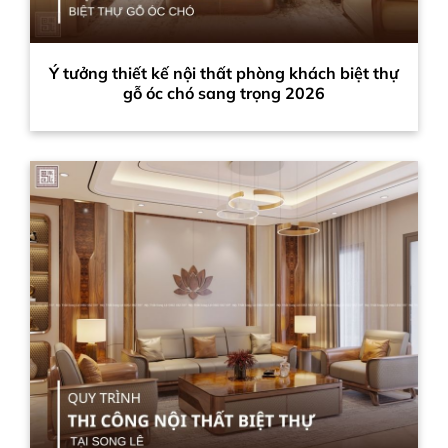
Ý tưởng thiết kế nội thất phòng khách biệt thự
gỗ óc chó sang trọng 2026