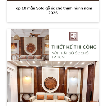
Top 10 mẫu Sofa gỗ óc chó thịnh hành năm
2026