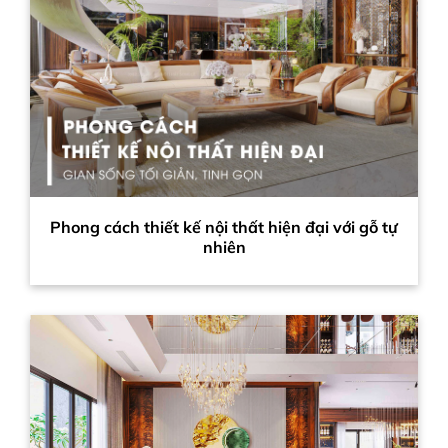
Phong cách thiết kế nội thất hiện đại với gỗ tự
nhiên