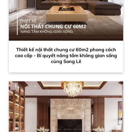
Thiết kế nội thất chung cư 60m2 phong cách
cao cấp - Bí quyết nâng tầm không gian sống
cùng Song Lê