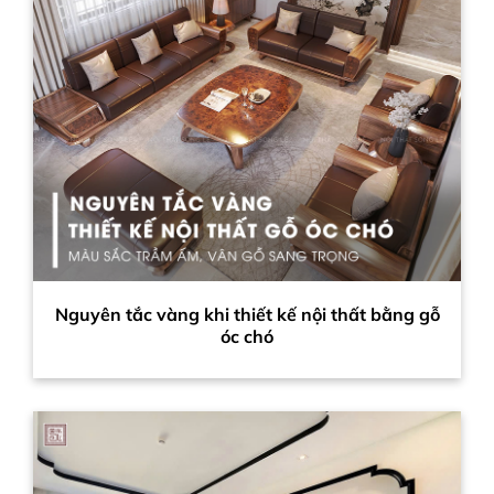
Nguyên tắc vàng khi thiết kế nội thất bằng gỗ
óc chó