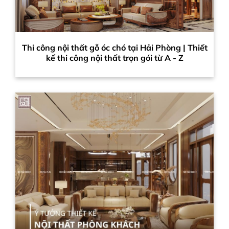
Thi công nội thất gỗ óc chó tại Hải Phòng | Thiết
kế thi công nội thất trọn gói từ A - Z