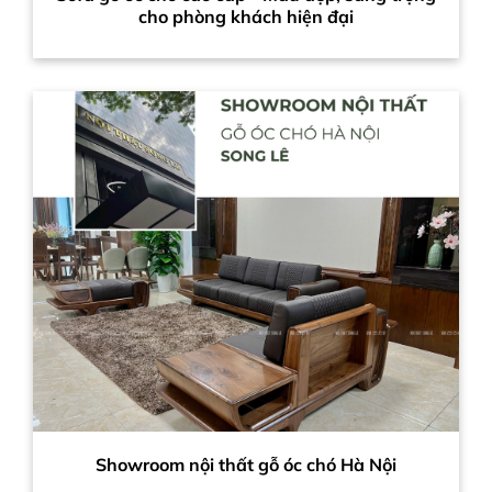
cho phòng khách hiện đại
Showroom nội thất gỗ óc chó Hà Nội