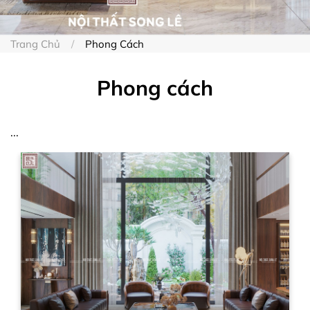
Trang Chủ
Phong Cách
Phong cách
...