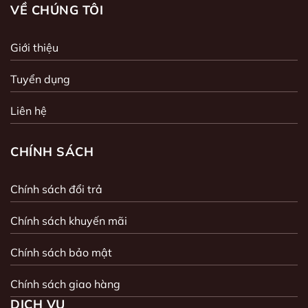
VỀ CHÚNG TÔI
Giới thiệu
Tuyển dụng
Liên hệ
CHÍNH SÁCH
Chính sách đổi trả
Chính sách khuyến mãi
Chính sách bảo mật
Chính sách giao hàng
DỊCH VỤ