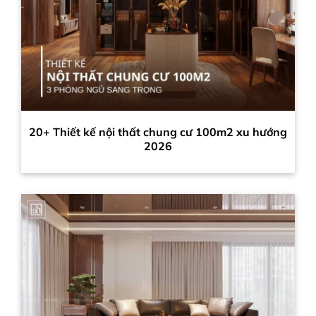
20+ Thiết kế nội thất chung cư 100m2 xu hướng
2026