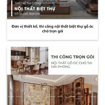
Đơn vị thiết kế, thi công nội thất biệt thự gỗ óc
chó trọn gói