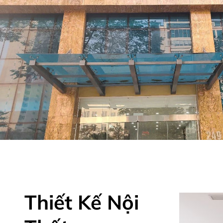
Thiết Kế Nội