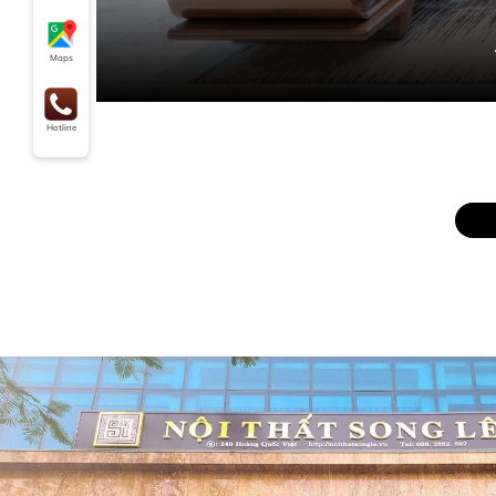
Maps
Hotline