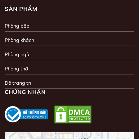
SẢN PHẨM
Phòng bếp
Phòng khách
Phòng ngủ
Phòng thờ
Đồ trang trí
CHỨNG NHẬN