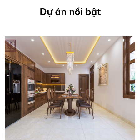
Dự án nổi bật