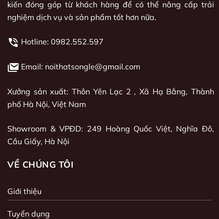
kiến đóng góp từ khách hàng để có thể nâng cấp trải
nghiệm dịch vụ và sản phẩm tốt hơn nữa.
Hotline:
0982.552.597
Email: noithatsongle@gmail.com
Xưởng sản xuất: Thôn Yên Lạc 2 , Xã Hạ Bằng, Thành
phố Hà Nội, Việt Nam
Showroom & VPĐD: 249 Hoàng Quốc Việt, Nghĩa Đô,
Cầu Giấy, Hà Nội
VỀ CHÚNG TÔI
Giới thiệu
Tuyển dụng