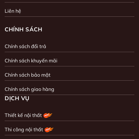
Liên hệ
CHÍNH SÁCH
Chính sách đổi trả
Chính sách khuyến mãi
Chính sách bảo mật
Chính sách giao hàng
DỊCH VỤ
Thiết kế nội thất
Thi công nội thất