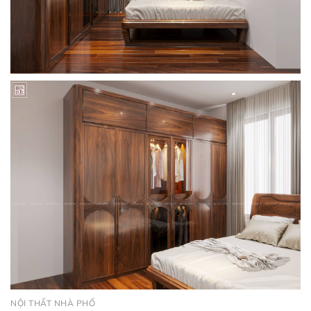
NỘI THẤT NHÀ PHỐ