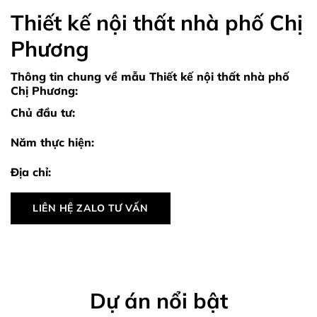
Thiết kế nội thất nhà phố Chị
Phương
Thông tin chung về mẫu Thiết kế nội thất nhà phố
Chị Phương:
Chủ đầu tư:
Năm thực hiện:
Địa chỉ:
LIÊN HỆ ZALO TƯ VẤN
Dự án nổi bật