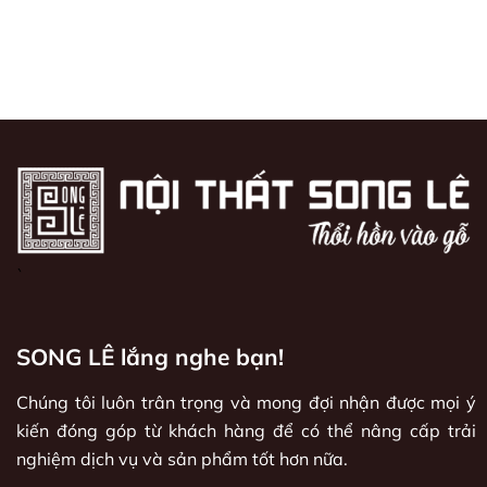
`
SONG LÊ lắng nghe bạn!
Chúng tôi luôn trân trọng và mong đợi nhận được mọi ý
kiến đóng góp từ khách hàng để có thể nâng cấp trải
nghiệm dịch vụ và sản phẩm tốt hơn nữa.