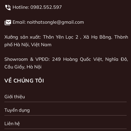
Hotline:
0982.552.597
Email: noithatsongle@gmail.com
Xưởng sản xuất: Thôn Yên Lạc 2 , Xã Hạ Bằng, Thành
phố Hà Nội, Việt Nam
Showroom & VPĐD: 249 Hoàng Quốc Việt, Nghĩa Đô,
Cầu Giấy, Hà Nội
VỀ CHÚNG TÔI
Giới thiệu
Tuyển dụng
Liên hệ