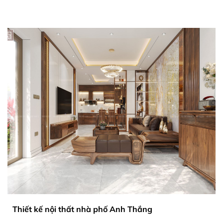
Thiết kế nội thất nhà phố Anh Thắng