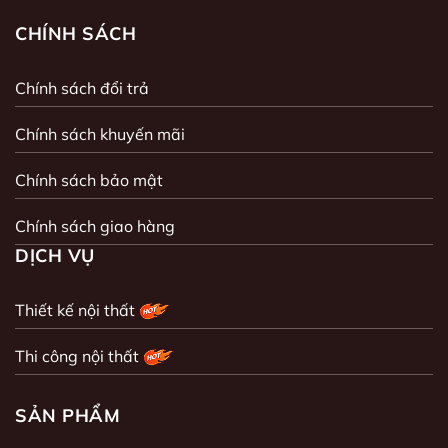
CHÍNH SÁCH
Chính sách đổi trả
Chính sách khuyến mãi
Chính sách bảo mật
Chính sách giao hàng
DỊCH VỤ
Thiết kế nội thất
Thi công nội thất
SẢN PHẨM