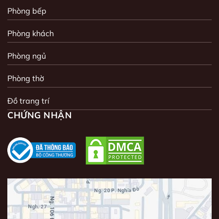
Phòng bếp
Phòng khách
Phòng ngủ
Phòng thờ
Đồ trang trí
CHỨNG NHẬN