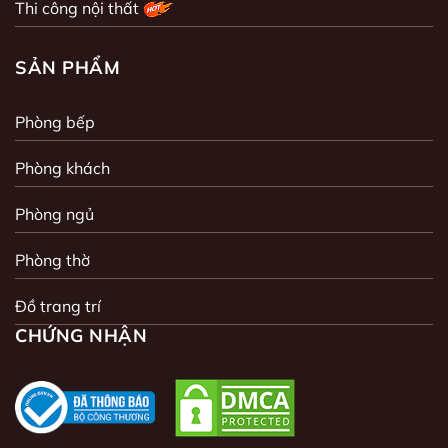
Thi công nội thất
SẢN PHẨM
Phòng bếp
Phòng khách
Phòng ngủ
Phòng thờ
Đồ trang trí
CHỨNG NHẬN