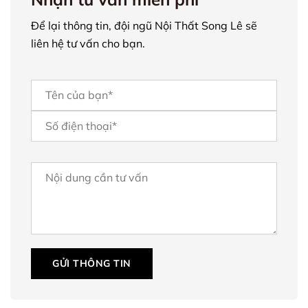
Để lại thông tin, đội ngũ Nội Thất Song Lê sẽ
liên hệ tư vấn cho bạn.
GỬI THÔNG TIN