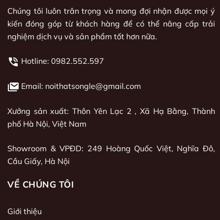
Chúng tôi luôn trân trọng và mong đợi nhận được mọi ý
kiến đóng góp từ khách hàng để có thể nâng cấp trải
nghiệm dịch vụ và sản phẩm tốt hơn nữa.
Hotline:
0982.552.597
Email: noithatsongle@gmail.com
Xưởng sản xuất: Thôn Yên Lạc 2 , Xã Hạ Bằng, Thành
phố Hà Nội, Việt Nam
Showroom & VPĐD: 249 Hoàng Quốc Việt, Nghĩa Đô,
Cầu Giấy, Hà Nội
VỀ CHÚNG TÔI
Giới thiệu