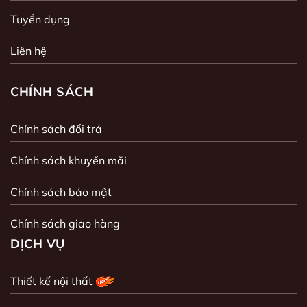
Tuyển dụng
Liên hệ
CHÍNH SÁCH
Chính sách đổi trả
Chính sách khuyến mãi
Chính sách bảo mật
Chính sách giao hàng
DỊCH VỤ
Thiết kế nội thất