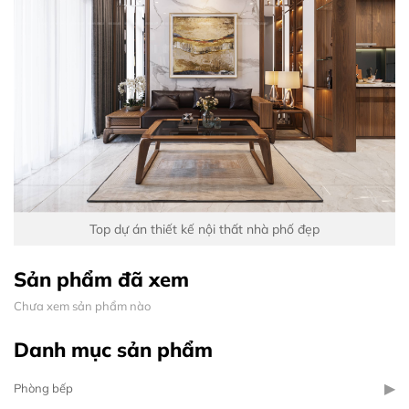
Top dự án thiết kế nội thất nhà phố đẹp
Sản phẩm đã xem
Chưa xem sản phẩm nào
Danh mục sản phẩm
▶
Phòng bếp