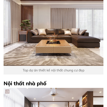
Top dự án thiết kế nội thất chung cư đẹp
Nội thất nhà phố