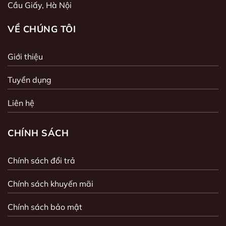
Cầu Giấy, Hà Nội
VỀ CHÚNG TÔI
Giới thiệu
Tuyển dụng
Liên hệ
CHÍNH SÁCH
Chính sách đổi trả
Chính sách khuyến mãi
Chính sách bảo mật