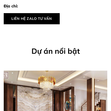
Địa chỉ:
LIÊN HỆ ZALO TƯ VẤN
Dự án nổi bật