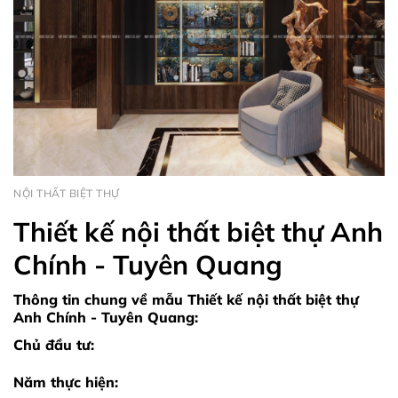
NỘI THẤT BIỆT THỰ
Thiết kế nội thất biệt thự Anh
Chính - Tuyên Quang
Thông tin chung về mẫu Thiết kế nội thất biệt thự
Anh Chính - Tuyên Quang:
Chủ đầu tư:
Năm thực hiện: