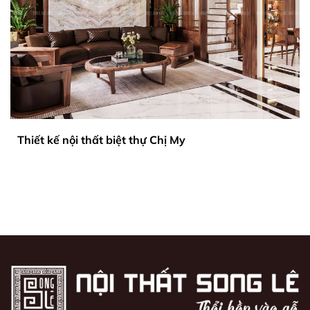
Thiết kế nội thất biệt thự Chị My