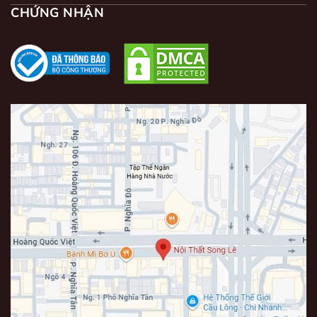
CHỨNG NHẬN