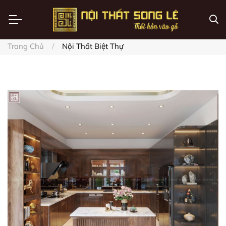
Trang Chủ
Nội Thất Biệt Thự