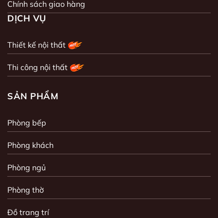
Chính sách giao hàng
DỊCH VỤ
Thiết kế nội thất
Thi công nội thất
SẢN PHẨM
Phòng bếp
Phòng khách
Phòng ngủ
Phòng thờ
Đồ trang trí