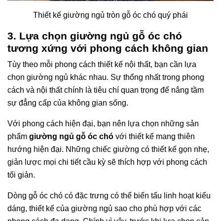
Thiết kế giường ngủ tròn gỗ óc chó quý phái
3. Lựa chọn giường ngủ gỗ óc chó
tương xứng với phong cách không gian
Tùy theo mỗi phong cách thiết kế nội thất, bạn cần lựa
chọn giường ngủ khác nhau. Sự thống nhất trong phong
cách và nội thất chính là tiêu chí quan trọng để nâng tầm
sự đẳng cấp của không gian sống.
Với phong cách hiện đại, bạn nên lựa chọn những sản
phẩm
giường ngủ gỗ óc chó
với thiết kế mang thiên
hướng hiện đại. Những chiếc giường có thiết kế gọn nhẹ,
giản lược mọi chi tiết cầu kỳ sẽ thích hợp với phong cách
tối giản.
Dòng gỗ óc chó có đặc trưng có thể biến tấu linh hoạt kiểu
dáng, thiết kế của giường ngủ sao cho phù hợp với các