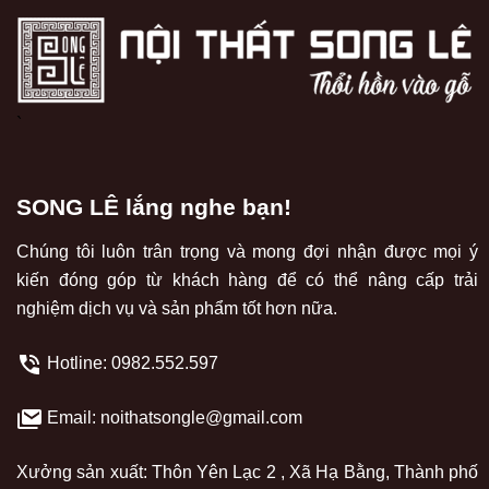
`
SONG LÊ lắng nghe bạn!
Chúng tôi luôn trân trọng và mong đợi nhận được mọi ý
kiến đóng góp từ khách hàng để có thể nâng cấp trải
nghiệm dịch vụ và sản phẩm tốt hơn nữa.
Hotline:
0982.552.597
Email: noithatsongle@gmail.com
Xưởng sản xuất: Thôn Yên Lạc 2 , Xã Hạ Bằng, Thành phố