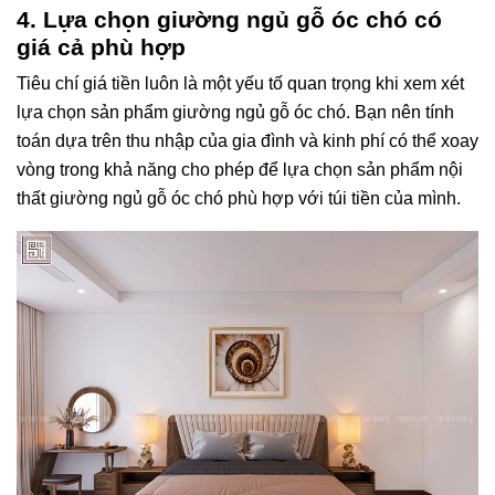
4. Lựa chọn giường ngủ gỗ óc chó có
giá cả phù hợp
Tiêu chí giá tiền luôn là một yếu tố quan trọng khi xem xét
lựa chọn sản phẩm giường ngủ gỗ óc chó. Bạn nên tính
toán dựa trên thu nhập của gia đình và kinh phí có thể xoay
vòng trong khả năng cho phép để lựa chọn sản phẩm nội
thất giường ngủ gỗ óc chó phù hợp với túi tiền của mình.