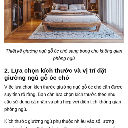
Thiết kế giường ngủ gỗ óc chó sang trọng cho không gian
phòng ngủ
2. Lựa chọn kích thước và vị trí đặt
giường ngủ gỗ óc chó
Việc lựa chọn kích thước giường ngủ gỗ óc chó cần được
suy tính rõ ràng. Bạn cần lựa chọn kích thước theo nhu
cầu sử dụng cá nhân và phù hợp với diện tích không gian
phòng ngủ.
Kích thước giường ngủ phụ thuộc nhiều vào số lượng