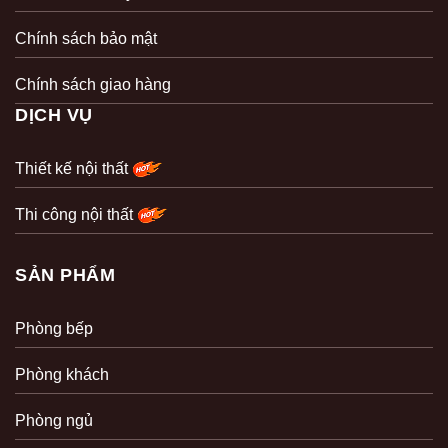
Chính sách bảo mật
Chính sách giao hàng
DỊCH VỤ
Thiết kế nội thất
Thi công nội thất
SẢN PHẨM
Phòng bếp
Phòng khách
Phòng ngủ