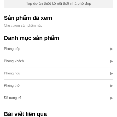
Top dự án thiết kế nội thất nhà phố đẹp
Sản phẩm đã xem
Chưa xem sản phẩm nào
Danh mục sản phẩm
▶
Phòng bếp
▶
Phòng khách
▶
Phòng ngủ
▶
Phòng thờ
▶
Đồ trang trí
Bài viết liên qua