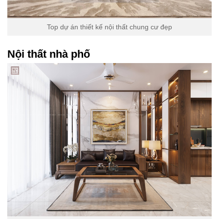
Top dự án thiết kế nội thất chung cư đẹp
Nội thất nhà phố