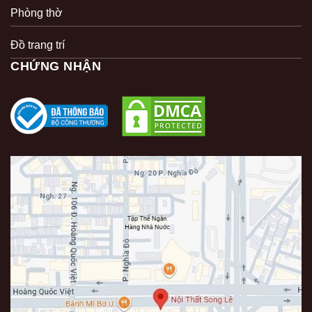
Phòng thờ
Đồ trang trí
CHỨNG NHẬN