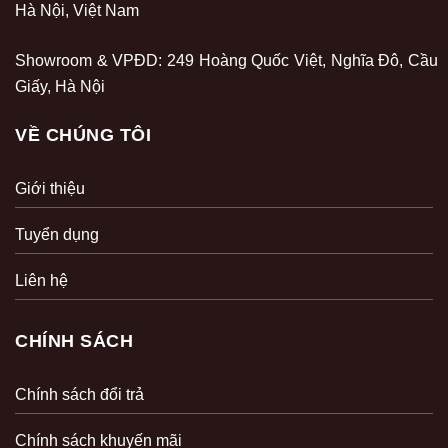
Hà Nội, Việt Nam
Showroom & VPĐD: 249 Hoàng Quốc Việt, Nghĩa Đô, Cầu
Giấy, Hà Nội
VỀ CHÚNG TÔI
Giới thiệu
Tuyển dụng
Liên hệ
CHÍNH SÁCH
Chính sách đổi trả
Chính sách khuyến mãi