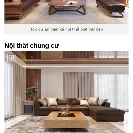
Top dự án thiết kế nội thất biệt thự đẹp
Nội thất chung cư