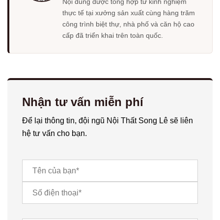
Nội dung được tổng hợp từ kinh nghiệm
thực tế tại xưởng sản xuất cùng hàng trăm
công trình biệt thự, nhà phố và căn hộ cao
cấp đã triển khai trên toàn quốc.
Nhận tư vấn miễn phí
Để lại thông tin, đội ngũ Nội Thất Song Lê sẽ liên
hệ tư vấn cho bạn.