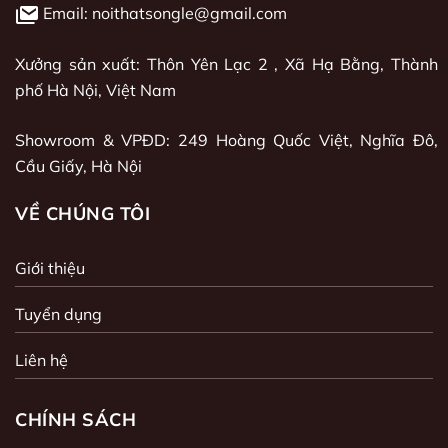
Email: noithatsongle@gmail.com
Xưởng sản xuất: Thôn Yên Lạc 2 , Xã Hạ Bằng, Thành
phố Hà Nội, Việt Nam
Showroom & VPĐD: 249 Hoàng Quốc Việt, Nghĩa Đô,
Cầu Giấy, Hà Nội
VỀ CHÚNG TÔI
Giới thiệu
Tuyển dụng
Liên hệ
CHÍNH SÁCH