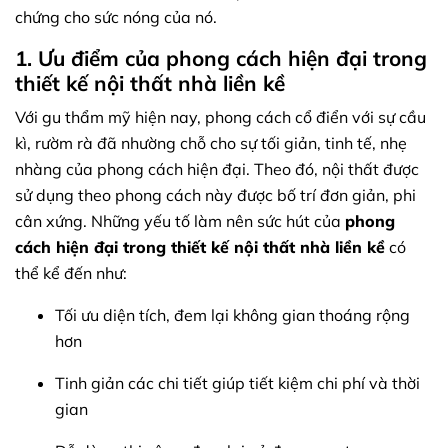
chứng cho sức nóng của nó.
1. Ưu điểm của phong cách hiện đại trong
thiết kế nội thất nhà liền kề
Với gu thẩm mỹ hiện nay, phong cách cổ điển với sự cầu
kì, rườm rà đã nhường chỗ cho sự tối giản, tinh tế, nhẹ
nhàng của phong cách hiện đại. Theo đó, nội thất được
sử dụng theo phong cách này được bố trí đơn giản, phi
cân xứng. Những yếu tố làm nên sức hút của
phong
cách hiện đại trong thiết kế nội thất nhà liền kề
có
thể kể đến như:
Tối ưu diện tích, đem lại không gian thoáng rộng
hơn
Tinh giản các chi tiết giúp tiết kiệm chi phí và thời
gian