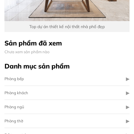
Top dự án thiết kế nội thất nhà phố đẹp
Sản phẩm đã xem
Chưa xem sản phẩm nào
Danh mục sản phẩm
▶
Phòng bếp
▶
Phòng khách
▶
Phòng ngủ
▶
Phòng thờ