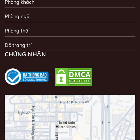
Phòng khách
Phòng ngủ
Phòng thờ
Đồ trang trí
CHỨNG NHẬN