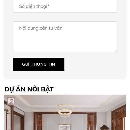
GỬI THÔNG TIN
DỰ ÁN NỔI BẬT