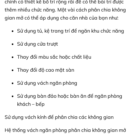
chính có thiết kế bố trí rộng rãi để có thể bài trí được
thêm nhiều chức năng. Một vài cách phân chia không
gian mở có thể áp dụng cho căn nhà của bạn như:
Sử dụng tủ, kệ trang trí để ngăn khu chức năng
Sử dụng cửa trượt
Thay đổi màu sắc hoặc chất liệu
Thay đổi độ cao mặt sàn
Sử dụng vách ngăn phòng
Sử dụng bàn đảo hoặc bàn ăn để ngăn phòng
khách – bếp
Sử dụng vách kính để phân chia các không gian
Hệ thống vách ngăn phòng phân chia không gian mở