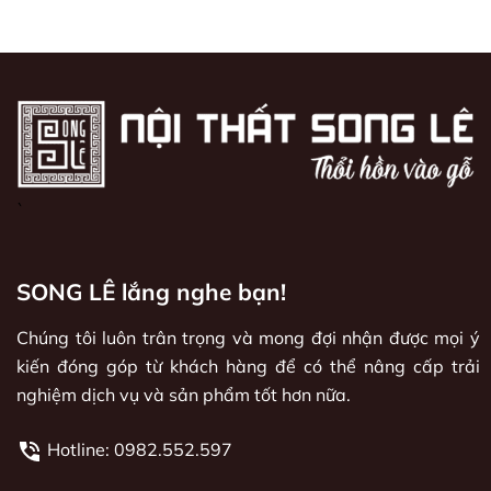
`
SONG LÊ lắng nghe bạn!
Chúng tôi luôn trân trọng và mong đợi nhận được mọi ý
kiến đóng góp từ khách hàng để có thể nâng cấp trải
nghiệm dịch vụ và sản phẩm tốt hơn nữa.
Hotline:
0982.552.597