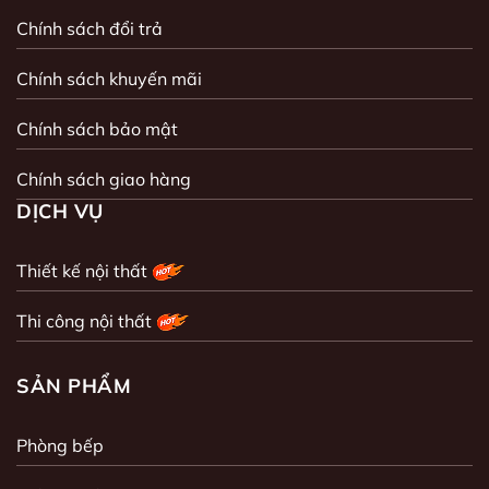
Chính sách đổi trả
Chính sách khuyến mãi
Chính sách bảo mật
Chính sách giao hàng
DỊCH VỤ
Thiết kế nội thất
Thi công nội thất
SẢN PHẨM
Phòng bếp