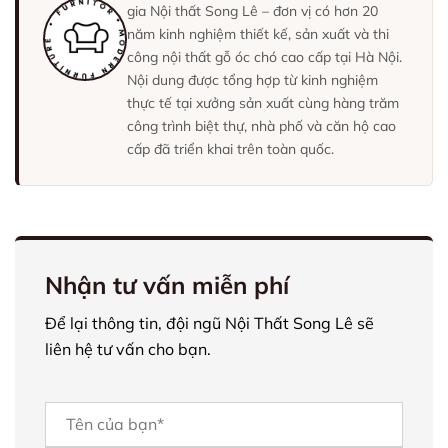
gia Nội thất Song Lê – đơn vị có hơn 20
năm kinh nghiệm thiết kế, sản xuất và thi
công nội thất gỗ óc chó cao cấp tại Hà Nội.
Nội dung được tổng hợp từ kinh nghiệm
thực tế tại xưởng sản xuất cùng hàng trăm
công trình biệt thự, nhà phố và căn hộ cao
cấp đã triển khai trên toàn quốc.
Nhận tư vấn miễn phí
Để lại thông tin, đội ngũ Nội Thất Song Lê sẽ
liên hệ tư vấn cho bạn.