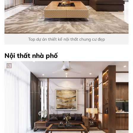
Top dự án thiết kế nội thất chung cư đẹp
Nội thất nhà phố