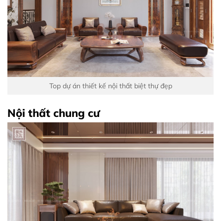
Top dự án thiết kế nội thất biệt thự đẹp
Nội thất chung cư