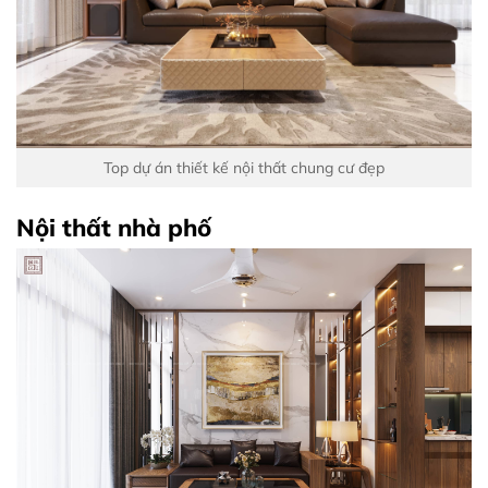
Top dự án thiết kế nội thất chung cư đẹp
Nội thất nhà phố