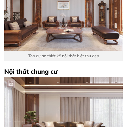
Top dự án thiết kế nội thất biệt thự đẹp
Nội thất chung cư