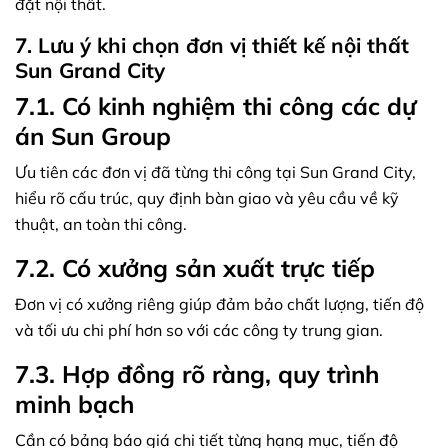
đặt nội thất.
7. Lưu ý khi chọn đơn vị thiết kế nội thất
Sun Grand City
7.1. Có kinh nghiệm thi công các dự
án Sun Group
Ưu tiên các đơn vị đã từng thi công tại Sun Grand City,
hiểu rõ cấu trúc, quy định bàn giao và yêu cầu về kỹ
thuật, an toàn thi công.
7.2. Có xưởng sản xuất trực tiếp
Đơn vị có xưởng riêng giúp đảm bảo chất lượng, tiến độ
và tối ưu chi phí hơn so với các công ty trung gian.
7.3. Hợp đồng rõ ràng, quy trình
minh bạch
Cần có bảng báo giá chi tiết từng hạng mục, tiến độ