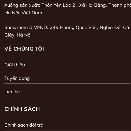
Xưởng sản xuất: Thôn Yên Lạc 2 , Xã Hạ Bằng, Thành ph
Hà Nội, Việt Nam
Showroom & VPĐD: 249 Hoàng Quốc Việt, Nghĩa Đô, Cầ
Giấy, Hà Nội
VỀ CHÚNG TÔI
Giới thiệu
Tuyển dụng
Liên hệ
CHÍNH SÁCH
Chính sách đổi trả