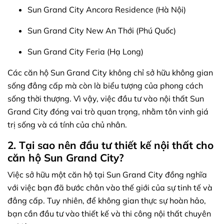
Sun Grand City Ancora Residence (Hà Nội)
Sun Grand City New An Thới (Phú Quốc)
Sun Grand City Feria (Hạ Long)
Các căn hộ Sun Grand City không chỉ sở hữu không gian
sống đẳng cấp mà còn là biểu tượng của phong cách
sống thời thượng. Vì vậy, việc đầu tư vào nội thất Sun
Grand City đóng vai trò quan trọng, nhằm tôn vinh giá
trị sống và cá tính của chủ nhân.
2. Tại sao nên đầu tư thiết kế nội thất cho
căn hộ Sun Grand City?
Việc sở hữu một căn hộ tại Sun Grand City đồng nghĩa
với việc bạn đã bước chân vào thế giới của sự tinh tế và
đẳng cấp. Tuy nhiên, để không gian thực sự hoàn hảo,
bạn cần đầu tư vào thiết kế và thi công nội thất chuyên