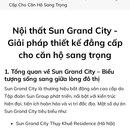
Cấp Cho Căn Hộ Sang Trọng
Nội thất Sun Grand City -
Giải pháp thiết kế đẳng cấp
cho căn hộ sang trọng
1. Tổng quan về Sun Grand City – Biểu
tượng sống sang giữa lòng đô thị
Sun Grand City là thương hiệu bất động sản cao cấp do
Tập đoàn Sun Group phát triển, nổi bật với kiến trúc
hiện đại, tiện ích hoàn hảo và vị trí đắc địa. Một số dự án
Sun Grand City tiêu biểu như:
Sun Grand City Thụy Khuê Residence (Hà Nội)