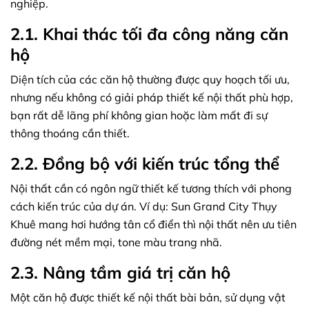
nghiệp.
2.1. Khai thác tối đa công năng căn
hộ
Diện tích của các căn hộ thường được quy hoạch tối ưu,
nhưng nếu không có giải pháp thiết kế nội thất phù hợp,
bạn rất dễ lãng phí không gian hoặc làm mất đi sự
thông thoáng cần thiết.
2.2. Đồng bộ với kiến trúc tổng thể
Nội thất cần có ngôn ngữ thiết kế tương thích với phong
cách kiến trúc của dự án. Ví dụ: Sun Grand City Thụy
Khuê mang hơi hướng tân cổ điển thì nội thất nên ưu tiên
đường nét mềm mại, tone màu trang nhã.
2.3. Nâng tầm giá trị căn hộ
Một căn hộ được thiết kế nội thất bài bản, sử dụng vật