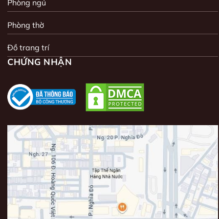
Phòng ngủ
Phòng thờ
Đồ trang trí
CHỨNG NHẬN