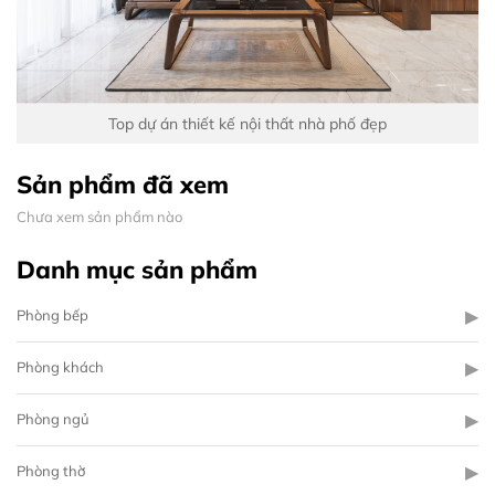
Top dự án thiết kế nội thất nhà phố đẹp
Sản phẩm đã xem
Chưa xem sản phẩm nào
Danh mục sản phẩm
▶
Phòng bếp
▶
Phòng khách
▶
Phòng ngủ
▶
Phòng thờ