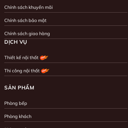
Chính sách khuyến mãi
Chính sách bảo mật
Chính sách giao hàng
DỊCH VỤ
Thiết kế nội thất
Thi công nội thất
SẢN PHẨM
Phòng bếp
Phòng khách