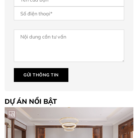
GỬI THÔNG TIN
DỰ ÁN NỔI BẬT