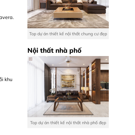
mavera.
Top dự án thiết kế nội thất chung cư đẹp
Nội thất nhà phố
ỗi khu
Top dự án thiết kế nội thất nhà phố đẹp