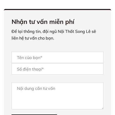
Nhận tư vấn miễn phí
Để lại thông tin, đội ngũ Nội Thất Song Lê sẽ
liên hệ tư vấn cho bạn.