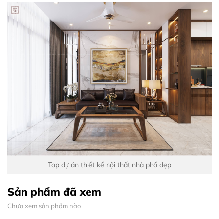
Top dự án thiết kế nội thất nhà phố đẹp
Sản phẩm đã xem
Chưa xem sản phẩm nào