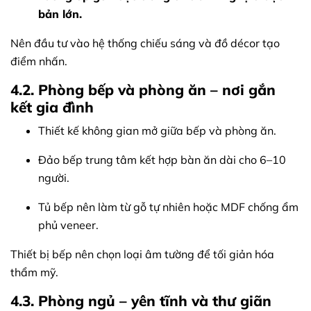
bản lớn.
Nên đầu tư vào hệ thống chiếu sáng và đồ décor tạo
điểm nhấn.
4.2. Phòng bếp và phòng ăn – nơi gắn
kết gia đình
Thiết kế không gian mở giữa bếp và phòng ăn.
Đảo bếp trung tâm kết hợp bàn ăn dài cho 6–10
người.
Tủ bếp nên làm từ gỗ tự nhiên hoặc MDF chống ẩm
phủ veneer.
Thiết bị bếp nên chọn loại âm tường để tối giản hóa
thẩm mỹ.
4.3. Phòng ngủ – yên tĩnh và thư giãn