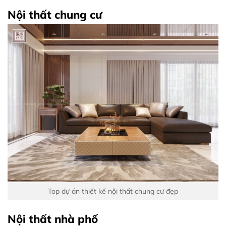
Nội thất chung cư
Top dự án thiết kế nội thất chung cư đẹp
Nội thất nhà phố