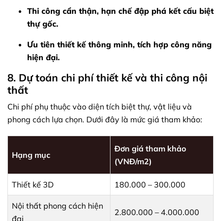
Thi công cẩn thận, hạn chế đập phá kết cấu biệt
thự gốc.
Ưu tiên thiết kế thông minh, tích hợp công năng
hiện đại.
8. Dự toán chi phí thiết kế và thi công nội
thất
Chi phí phụ thuộc vào diện tích biệt thự, vật liệu và
phong cách lựa chọn. Dưới đây là mức giá tham khảo:
Đơn giá tham khảo
Hạng mục
(VNĐ/m2)
Thiết kế 3D
180.000 – 300.000
Nội thất phong cách hiện
2.800.000 – 4.000.000
đại