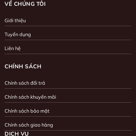
VỀ CHÚNG TÔI
Giới thiệu
Tuyển dụng
Liên hệ
CHÍNH SÁCH
Chính sách đổi trả
Chính sách khuyến mãi
Chính sách bảo mật
Chính sách giao hàng
DỊCH VỤ