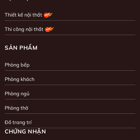
Thiết kế nội thất
Thi công nội thất
SẢN PHẨM
Phòng bếp
Phòng khách
Phòng ngủ
Phòng thờ
Đồ trang trí
CHỨNG NHẬN