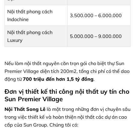
Nội thất phong cách
3.500.000 – 6.000.000
Indochine
Nội thất phong cách
5.000.000 – 9.000.000
Luxury
Nếu làm nội thất nguyên căn trọn gói cho biệt thự Sun
Premier Village diện tích 200m2, tổng chi phí có thể dao
động từ
700 triệu đến hơn 1,5 tỷ đồng
.
Đơn vị thiết kế thi công nội thất uy tín cho
Sun Premier Village
Nội Thất Song Lê
là một trong những đơn vị chuyên sâu
trong việc thiết kế và hoàn thiện nội thất các dự án cao
cấp của Sun Group. Chúng tôi có: