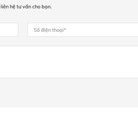
 liên hệ tư vấn cho bạn.