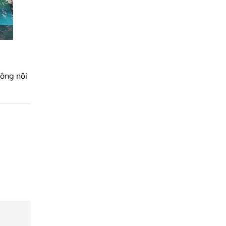
công nội