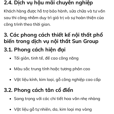
2.4. Dịch vụ hậu mãi chuyên nghiệp
Khách hàng được hỗ trợ bảo hành, sửa chữa và tư vấn
sau thi công nhằm duy trì giá trị và sự hoàn thiện của
công trình theo thời gian.
3. Các phong cách thiết kế nội thất phổ
biến trong dịch vụ nội thất Sun Group
3.1. Phong cách hiện đại
Tối giản, tinh tế, đề cao công năng
Màu sắc trung tính hoặc tương phản cao
Vật liệu kính, kim loại, gỗ công nghiệp cao cấp
3.2. Phong cách tân cổ điển
Sang trọng với các chi tiết hoa văn nhẹ nhàng
Vật liệu gỗ tự nhiên, da, kim loại mạ vàng