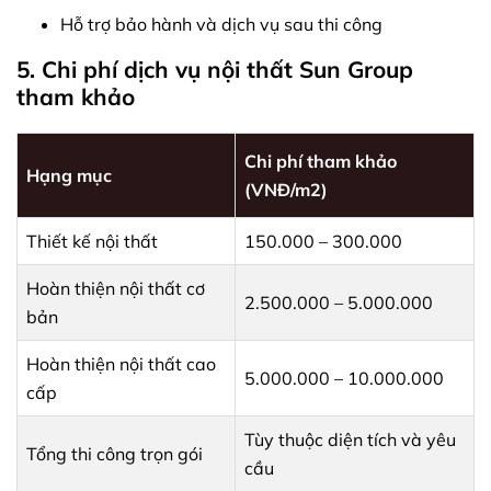
Hỗ trợ bảo hành và dịch vụ sau thi công
5. Chi phí dịch vụ nội thất Sun Group
tham khảo
Chi phí tham khảo
Hạng mục
(VNĐ/m2)
Thiết kế nội thất
150.000 – 300.000
Hoàn thiện nội thất cơ
2.500.000 – 5.000.000
bản
Hoàn thiện nội thất cao
5.000.000 – 10.000.000
cấp
Tùy thuộc diện tích và yêu
Tổng thi công trọn gói
cầu