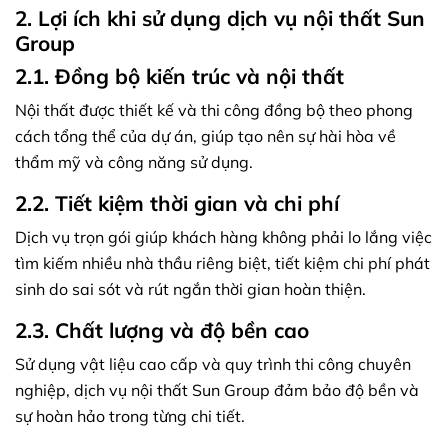
2. Lợi ích khi sử dụng dịch vụ nội thất Sun
Group
2.1. Đồng bộ kiến trúc và nội thất
Nội thất được thiết kế và thi công đồng bộ theo phong
cách tổng thể của dự án, giúp tạo nên sự hài hòa về
thẩm mỹ và công năng sử dụng.
2.2. Tiết kiệm thời gian và chi phí
Dịch vụ trọn gói giúp khách hàng không phải lo lắng việc
tìm kiếm nhiều nhà thầu riêng biệt, tiết kiệm chi phí phát
sinh do sai sót và rút ngắn thời gian hoàn thiện.
2.3. Chất lượng và độ bền cao
Sử dụng vật liệu cao cấp và quy trình thi công chuyên
nghiệp, dịch vụ nội thất Sun Group đảm bảo độ bền và
sự hoàn hảo trong từng chi tiết.