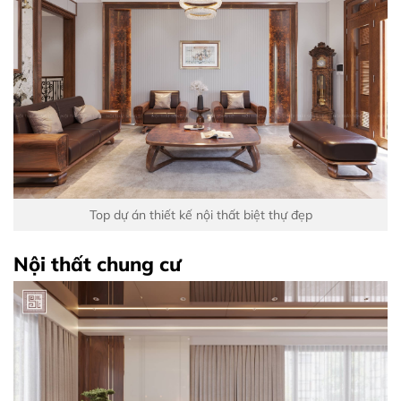
Top dự án thiết kế nội thất biệt thự đẹp
Nội thất chung cư