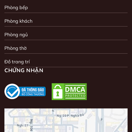
Phòng bếp
Phòng khách
Phòng ngủ
Phòng thờ
Đồ trang trí
CHỨNG NHẬN