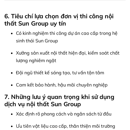
6. Tiêu chí lựa chọn đơn vị thi công nội
thất Sun Group uy tín
Có kinh nghiệm thi công dự án cao cấp trong hệ
sinh thái Sun Group
Xưởng sản xuất nội thất hiện đại, kiểm soát chất
lượng nghiêm ngặt
Đội ngũ thiết kế sáng tạo, tư vấn tận tâm
Cam kết bảo hành, hậu mãi chuyên nghiệp
7. Những lưu ý quan trọng khi sử dụng
dịch vụ nội thất Sun Group
Xác định rõ phong cách và ngân sách từ đầu
Ưu tiên vật liệu cao cấp, thân thiện môi trường