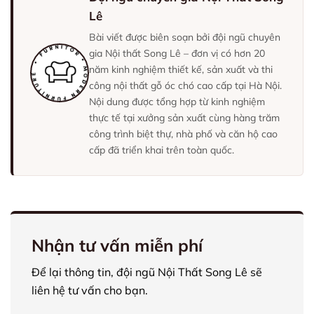
Lê
Bài viết được biên soạn bởi đội ngũ chuyên
gia Nội thất Song Lê – đơn vị có hơn 20
năm kinh nghiệm thiết kế, sản xuất và thi
công nội thất gỗ óc chó cao cấp tại Hà Nội.
Nội dung được tổng hợp từ kinh nghiệm
thực tế tại xưởng sản xuất cùng hàng trăm
công trình biệt thự, nhà phố và căn hộ cao
cấp đã triển khai trên toàn quốc.
Nhận tư vấn miễn phí
Để lại thông tin, đội ngũ Nội Thất Song Lê sẽ
liên hệ tư vấn cho bạn.