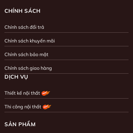
CHÍNH SÁCH
Chính sách đổi trả
Chính sách khuyến mãi
Chính sách bảo mật
Chính sách giao hàng
DỊCH VỤ
Thiết kế nội thất
Thi công nội thất
SẢN PHẨM