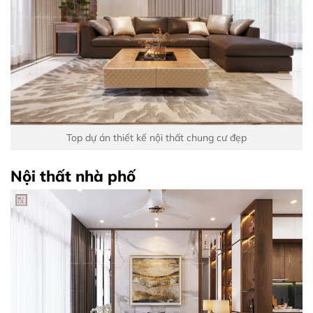
Top dự án thiết kế nội thất chung cư đẹp
Nội thất nhà phố