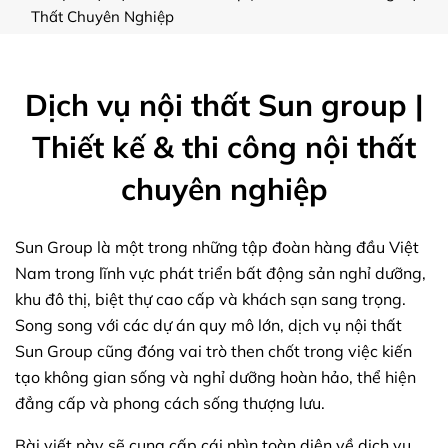
Thất Chuyên Nghiệp
Dịch vụ nội thất Sun group |
Thiết kế & thi công nội thất
chuyên nghiệp
Sun Group là một trong những tập đoàn hàng đầu Việt
Nam trong lĩnh vực phát triển bất động sản nghỉ dưỡng,
khu đô thị, biệt thự cao cấp và khách sạn sang trọng.
Song song với các dự án quy mô lớn, dịch vụ nội thất
Sun Group cũng đóng vai trò then chốt trong việc kiến
tạo không gian sống và nghỉ dưỡng hoàn hảo, thể hiện
đẳng cấp và phong cách sống thượng lưu.
Bài viết này sẽ cung cấp cái nhìn toàn diện về dịch vụ