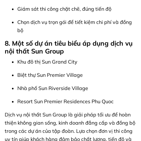
Giám sát thi công chặt chẽ, đúng tiến độ
Chọn dịch vụ trọn gói để tiết kiệm chi phí và đồng
bộ
8. Một số dự án tiêu biểu áp dụng dịch vụ
nội thất Sun Group
Khu đô thị Sun Grand City
Biệt thự Sun Premier Village
Nhà phố Sun Riverside Village
Resort Sun Premier Residences Phu Quoc
Dịch vụ nội thất Sun Group là giải pháp tối ưu để hoàn
thiện không gian sống, kinh doanh đẳng cấp và đồng bộ
trong các dự án của tập đoàn. Lựa chọn đơn vị thi công
uy tín giúp khách hàng đảm bảo chất lượng, tiến độ và