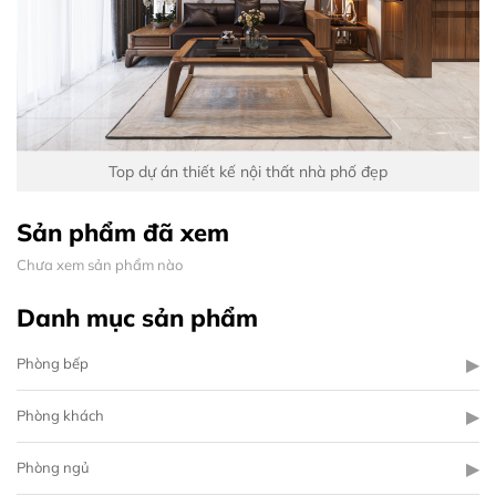
Top dự án thiết kế nội thất nhà phố đẹp
Sản phẩm đã xem
Chưa xem sản phẩm nào
Danh mục sản phẩm
▶
Phòng bếp
▶
Phòng khách
▶
Phòng ngủ