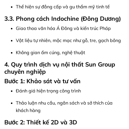
Thể hiện sự đẳng cấp và gu thẩm mỹ tinh tế
3.3. Phong cách Indochine (Đông Dương)
Giao thoa văn hóa Á Đông và kiến trúc Pháp
Vật liệu tự nhiên, mộc mạc như gỗ, tre, gạch bông
Không gian ấm cúng, nghệ thuật
4. Quy trình dịch vụ nội thất Sun Group
chuyên nghiệp
Bước 1: Khảo sát và tư vấn
Đánh giá hiện trạng công trình
Thảo luận nhu cầu, ngân sách và sở thích của
khách hàng
Bước 2: Thiết kế 2D và 3D