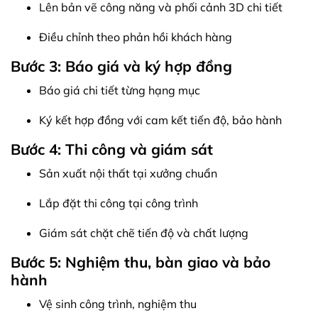
Lên bản vẽ công năng và phối cảnh 3D chi tiết
Điều chỉnh theo phản hồi khách hàng
Bước 3: Báo giá và ký hợp đồng
Báo giá chi tiết từng hạng mục
Ký kết hợp đồng với cam kết tiến độ, bảo hành
Bước 4: Thi công và giám sát
Sản xuất nội thất tại xưởng chuẩn
Lắp đặt thi công tại công trình
Giám sát chặt chẽ tiến độ và chất lượng
Bước 5: Nghiệm thu, bàn giao và bảo
hành
Vệ sinh công trình, nghiệm thu