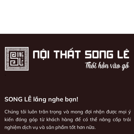
`
SONG LÊ lắng nghe bạn!
Chúng tôi luôn trân trọng và mong đợi nhận được mọi ý
kiến đóng góp từ khách hàng để có thể nâng cấp trải
nghiệm dịch vụ và sản phẩm tốt hơn nữa.