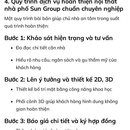
4. Quy trình dịch vụ hoàn thiện nội thất
nhà phố Sun Group chuẩn chuyên nghiệp
Một quy trình bài bản giúp chủ nhà an tâm trong suốt
quá trình hoàn thiện:
Bước 1: Khảo sát hiện trạng và tư vấn
Đo đạc chi tiết căn nhà
Hiểu rõ nhu cầu, ngân sách và gu thẩm mỹ của
khách hàng
Bước 2: Lên ý tưởng và thiết kế 2D, 3D
Thiết kế bố trí mặt bằng công năng khoa học
Phối cảnh 3D giúp khách hàng hình dung không
gian hoàn thiện
Bước 3: Báo giá chi tiết và ký hợp đồng