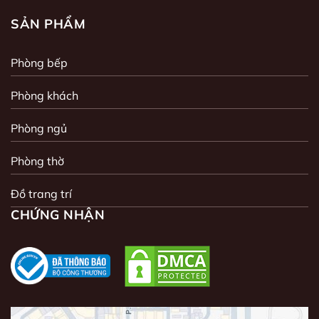
SẢN PHẨM
Phòng bếp
Phòng khách
Phòng ngủ
Phòng thờ
Đồ trang trí
CHỨNG NHẬN