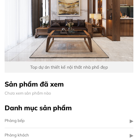
Top dự án thiết kế nội thất nhà phố đẹp
Sản phẩm đã xem
Chưa xem sản phẩm nào
Danh mục sản phẩm
▶
Phòng bếp
▶
Phòng khách