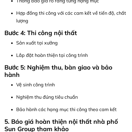
Thông báo giá rõ ràng từng hạng mục
Hợp đồng thi công với các cam kết về tiến độ, chất
lượng
Bước 4: Thi công nội thất
Sản xuất tại xưởng
Lắp đặt hoàn thiện tại công trình
Bước 5: Nghiệm thu, bàn giao và bảo
hành
Vệ sinh công trình
Nghiệm thu đúng tiêu chuẩn
Bảo hành các hạng mục thi công theo cam kết
5. Báo giá hoàn thiện nội thất nhà phố
Sun Group tham khảo