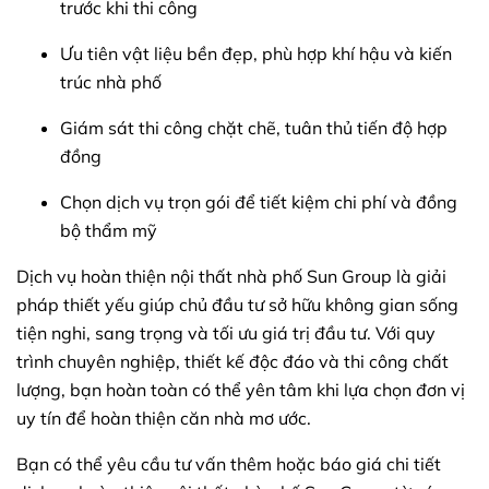
trước khi thi công
Ưu tiên vật liệu bền đẹp, phù hợp khí hậu và kiến
trúc nhà phố
Giám sát thi công chặt chẽ, tuân thủ tiến độ hợp
đồng
Chọn dịch vụ trọn gói để tiết kiệm chi phí và đồng
bộ thẩm mỹ
Dịch vụ hoàn thiện nội thất nhà phố Sun Group là giải
pháp thiết yếu giúp chủ đầu tư sở hữu không gian sống
tiện nghi, sang trọng và tối ưu giá trị đầu tư. Với quy
trình chuyên nghiệp, thiết kế độc đáo và thi công chất
lượng, bạn hoàn toàn có thể yên tâm khi lựa chọn đơn vị
uy tín để hoàn thiện căn nhà mơ ước.
Bạn có thể yêu cầu tư vấn thêm hoặc báo giá chi tiết