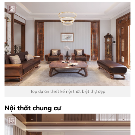
Top dự án thiết kế nội thất biệt thự đẹp
Nội thất chung cư