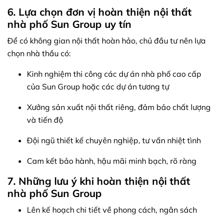
6. Lựa chọn đơn vị hoàn thiện nội thất
nhà phố Sun Group uy tín
Để có không gian nội thất hoàn hảo, chủ đầu tư nên lựa
chọn nhà thầu có:
Kinh nghiệm thi công các dự án nhà phố cao cấp
của Sun Group hoặc các dự án tương tự
Xưởng sản xuất nội thất riêng, đảm bảo chất lượng
và tiến độ
Đội ngũ thiết kế chuyên nghiệp, tư vấn nhiệt tình
Cam kết bảo hành, hậu mãi minh bạch, rõ ràng
7. Những lưu ý khi hoàn thiện nội thất
nhà phố Sun Group
Lên kế hoạch chi tiết về phong cách, ngân sách