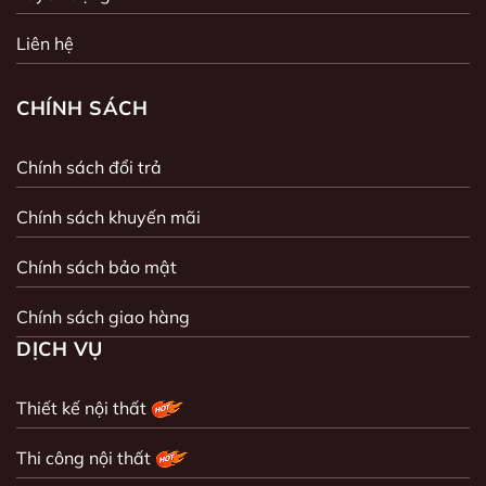
Liên hệ
CHÍNH SÁCH
Chính sách đổi trả
Chính sách khuyến mãi
Chính sách bảo mật
Chính sách giao hàng
DỊCH VỤ
Thiết kế nội thất
Thi công nội thất