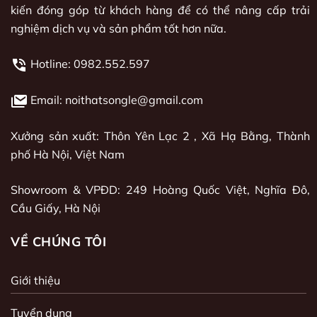
kiến đóng góp từ khách hàng để có thể nâng cấp trải
nghiệm dịch vụ và sản phẩm tốt hơn nữa.
Hotline:
0982.552.597
Email: noithatsongle@gmail.com
Xưởng sản xuất: Thôn Yên Lạc 2 , Xã Hạ Bằng, Thành
phố Hà Nội, Việt Nam
Showroom & VPĐD: 249 Hoàng Quốc Việt, Nghĩa Đô,
Cầu Giấy, Hà Nội
VỀ CHÚNG TÔI
Giới thiệu
Tuyển dụng