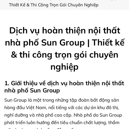
Thiết Kế & Thi Công Trọn Gói Chuyên Nghiệp
Dịch vụ hoàn thiện nội thất
nhà phố Sun Group | Thiết kế
& thi công trọn gói chuyên
nghiệp
1. Giới thiệu về dịch vụ hoàn thiện nội thất
nhà phố Sun Group
Sun Group là một trong những tập đoàn bất động sản
hàng đầu Việt Nam, nổi tiếng với các dự án khu đô thị,
nghỉ dưỡng và nhà phố cao cấp. Nhà phố do Sun Group
phát triển luôn hướng đến tiêu chuẩn chất lượng, thẩm