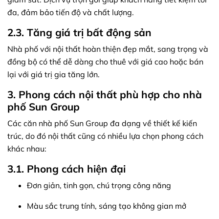
đa, đảm bảo tiến độ và chất lượng.
2.3. Tăng giá trị bất động sản
Nhà phố với nội thất hoàn thiện đẹp mắt, sang trọng và
đồng bộ có thể dễ dàng cho thuê với giá cao hoặc bán
lại với giá trị gia tăng lớn.
3. Phong cách nội thất phù hợp cho nhà
phố Sun Group
Các căn nhà phố Sun Group đa dạng về thiết kế kiến
trúc, do đó nội thất cũng có nhiều lựa chọn phong cách
khác nhau:
3.1. Phong cách hiện đại
Đơn giản, tinh gọn, chú trọng công năng
Màu sắc trung tính, sáng tạo không gian mở