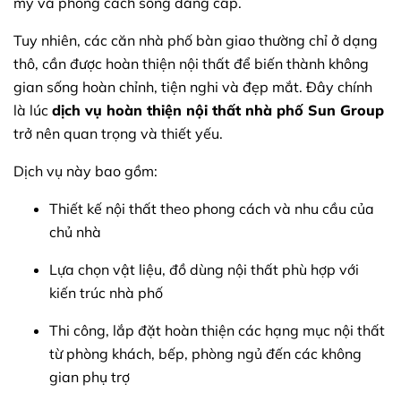
mỹ và phong cách sống đẳng cấp.
Tuy nhiên, các căn nhà phố bàn giao thường chỉ ở dạng
thô, cần được hoàn thiện nội thất để biến thành không
gian sống hoàn chỉnh, tiện nghi và đẹp mắt. Đây chính
là lúc
dịch vụ hoàn thiện nội thất nhà phố Sun Group
trở nên quan trọng và thiết yếu.
Dịch vụ này bao gồm:
Thiết kế nội thất theo phong cách và nhu cầu của
chủ nhà
Lựa chọn vật liệu, đồ dùng nội thất phù hợp với
kiến trúc nhà phố
Thi công, lắp đặt hoàn thiện các hạng mục nội thất
từ phòng khách, bếp, phòng ngủ đến các không
gian phụ trợ