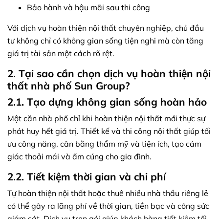
Bảo hành và hậu mãi sau thi công
Với dịch vụ hoàn thiện nội thất chuyên nghiệp, chủ đầu
tư không chỉ có không gian sống tiện nghi mà còn tăng
giá trị tài sản một cách rõ rệt.
2. Tại sao cần chọn dịch vụ hoàn thiện nội
thất nhà phố Sun Group?
2.1. Tạo dựng không gian sống hoàn hảo
Một căn nhà phố chỉ khi hoàn thiện nội thất mới thực sự
phát huy hết giá trị. Thiết kế và thi công nội thất giúp tối
ưu công năng, cân bằng thẩm mỹ và tiện ích, tạo cảm
giác thoải mái và ấm cúng cho gia đình.
2.2. Tiết kiệm thời gian và chi phí
Tự hoàn thiện nội thất hoặc thuê nhiều nhà thầu riêng lẻ
có thể gây ra lãng phí về thời gian, tiền bạc và công sức
giám sát. Dịch vụ trọn gói giúp khách hàng tiết kiệm tối