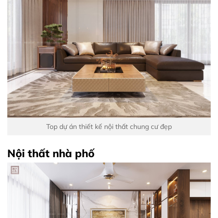
Top dự án thiết kế nội thất chung cư đẹp
Nội thất nhà phố