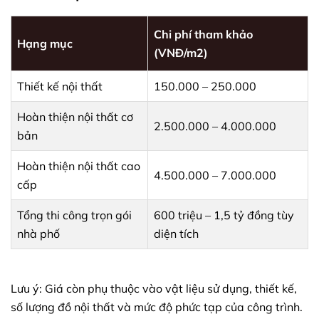
Chi phí tham khảo
Hạng mục
(VNĐ/m2)
Thiết kế nội thất
150.000 – 250.000
Hoàn thiện nội thất cơ
2.500.000 – 4.000.000
bản
Hoàn thiện nội thất cao
4.500.000 – 7.000.000
cấp
Tổng thi công trọn gói
600 triệu – 1,5 tỷ đồng tùy
nhà phố
diện tích
Lưu ý: Giá còn phụ thuộc vào vật liệu sử dụng, thiết kế,
số lượng đồ nội thất và mức độ phức tạp của công trình.