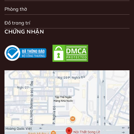
Phòng thờ
Đồ trang trí
CHỨNG NHẬN