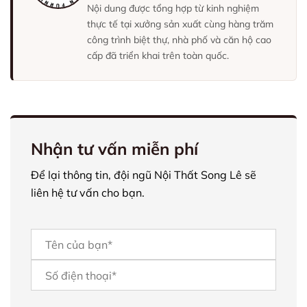
Nội dung được tổng hợp từ kinh nghiệm
thực tế tại xưởng sản xuất cùng hàng trăm
công trình biệt thự, nhà phố và căn hộ cao
cấp đã triển khai trên toàn quốc.
Nhận tư vấn miễn phí
Để lại thông tin, đội ngũ Nội Thất Song Lê sẽ
liên hệ tư vấn cho bạn.