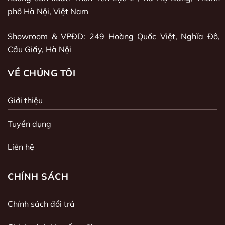
phố Hà Nội, Việt Nam
Showroom & VPĐD: 249 Hoàng Quốc Việt, Nghĩa Đô,
Cầu Giấy, Hà Nội
VỀ CHÚNG TÔI
Giới thiệu
Tuyển dụng
Liên hệ
CHÍNH SÁCH
Chính sách đổi trả