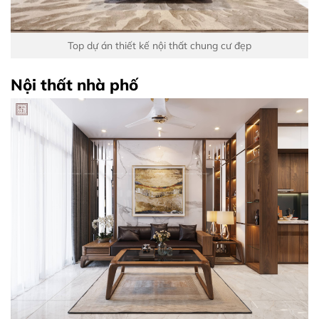
Top dự án thiết kế nội thất chung cư đẹp
Nội thất nhà phố