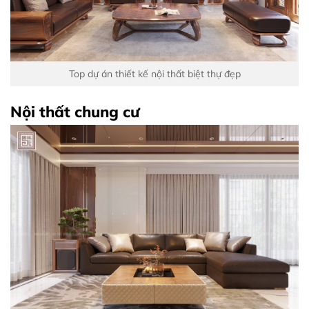
Top dự án thiết kế nội thất biệt thự đẹp
Nội thất chung cư