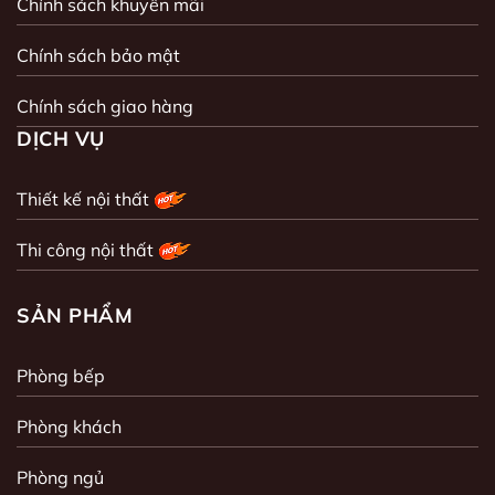
Chính sách khuyến mãi
Chính sách bảo mật
Chính sách giao hàng
DỊCH VỤ
Thiết kế nội thất
Thi công nội thất
SẢN PHẨM
Phòng bếp
Phòng khách
Phòng ngủ