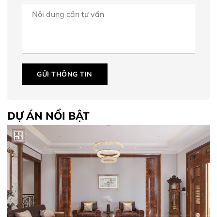
GỬI THÔNG TIN
DỰ ÁN NỔI BẬT