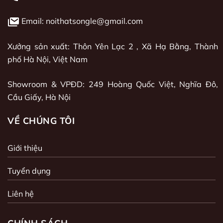
Email: noithatsongle@gmail.com
Xưởng sản xuất: Thôn Yên Lạc 2 , Xã Hạ Bằng, Thành
phố Hà Nội, Việt Nam
Showroom & VPĐD: 249 Hoàng Quốc Việt, Nghĩa Đô,
Cầu Giấy, Hà Nội
VỀ CHÚNG TÔI
Giới thiệu
Tuyển dụng
Liên hệ