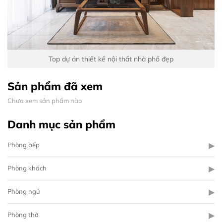
Top dự án thiết kế nội thất nhà phố đẹp
Sản phẩm đã xem
Chưa xem sản phẩm nào
Danh mục sản phẩm
▶
Phòng bếp
▶
Phòng khách
▶
Phòng ngủ
▶
Phòng thờ