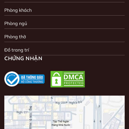
Phòng khách
Phòng ngủ
Phòng thờ
Đồ trang trí
CHỨNG NHẬN