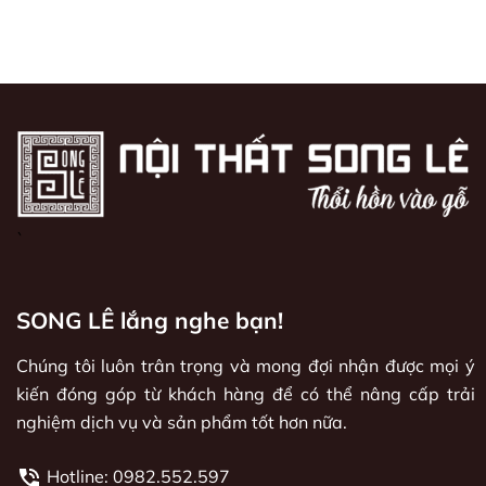
`
SONG LÊ lắng nghe bạn!
Chúng tôi luôn trân trọng và mong đợi nhận được mọi ý
kiến đóng góp từ khách hàng để có thể nâng cấp trải
nghiệm dịch vụ và sản phẩm tốt hơn nữa.
Hotline:
0982.552.597