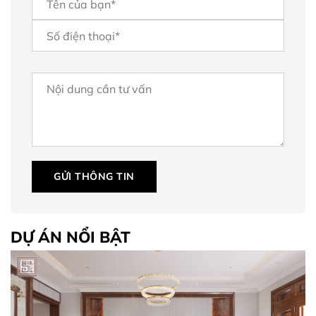
GỬI THÔNG TIN
DỰ ÁN NỔI BẬT