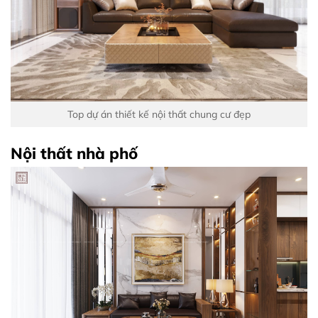
Top dự án thiết kế nội thất chung cư đẹp
Nội thất nhà phố