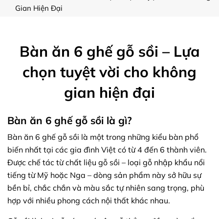
Gian Hiện Đại
Bàn ăn 6 ghế gỗ sồi – Lựa
chọn tuyệt vời cho không
gian hiện đại
Bàn ăn 6 ghế gỗ sồi là gì?
Bàn ăn 6 ghế gỗ sồi là một trong những kiểu bàn phổ
biến nhất tại các gia đình Việt có từ 4 đến 6 thành viên.
Được chế tác từ chất liệu gỗ sồi – loại gỗ nhập khẩu nổi
tiếng từ Mỹ hoặc Nga – dòng sản phẩm này sở hữu sự
bền bỉ, chắc chắn và màu sắc tự nhiên sang trọng, phù
hợp với nhiều phong cách nội thất khác nhau.