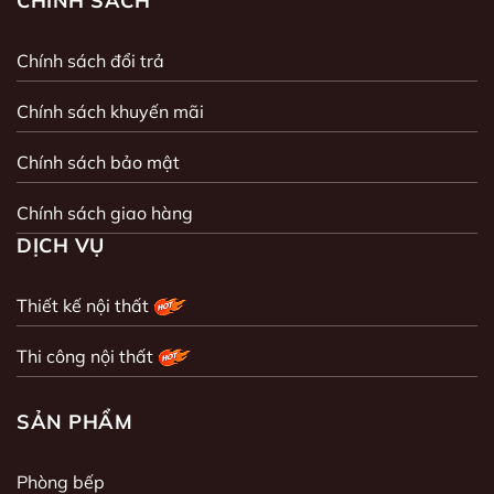
CHÍNH SÁCH
Chính sách đổi trả
Chính sách khuyến mãi
Chính sách bảo mật
Chính sách giao hàng
DỊCH VỤ
Thiết kế nội thất
Thi công nội thất
SẢN PHẨM
Phòng bếp