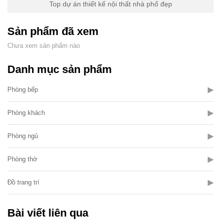
Top dự án thiết kế nội thất nhà phố đẹp
Sản phẩm đã xem
Chưa xem sản phẩm nào
Danh mục sản phẩm
▶
Phòng bếp
▶
Phòng khách
▶
Phòng ngủ
▶
Phòng thờ
▶
Đồ trang trí
Bài viết liên qua