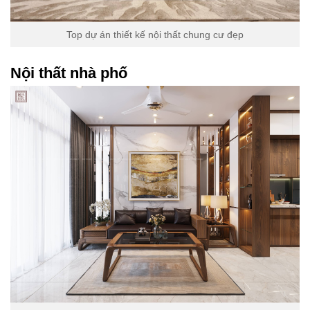
Top dự án thiết kế nội thất chung cư đẹp
Nội thất nhà phố