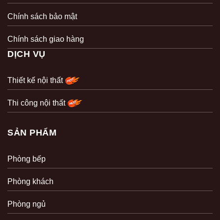
Chính sách bảo mật
Chính sách giao hàng
DỊCH VỤ
Thiết kế nội thất
Thi công nội thất
SẢN PHẨM
Phòng bếp
Phòng khách
Phòng ngủ