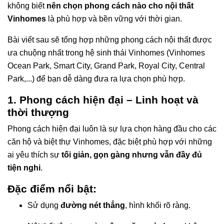
không biết
nên chọn phong cách nào cho nội thất
Vinhomes
là phù hợp và bền vững với thời gian.
Bài viết sau sẽ tổng hợp những phong cách nội thất được
ưa chuộng nhất trong hệ sinh thái Vinhomes (Vinhomes
Ocean Park, Smart City, Grand Park, Royal City, Central
Park,...) để bạn dễ dàng đưa ra lựa chọn phù hợp.
1. Phong cách hiện đại – Linh hoạt và
thời thượng
Phong cách hiện đại luôn là sự lựa chọn hàng đầu cho các
căn hộ và biệt thự Vinhomes, đặc biệt phù hợp với những
ai yêu thích sự
tối giản, gọn gàng nhưng vẫn đầy đủ
tiện nghi
.
Đặc điểm nổi bật:
Sử dụng
đường nét thẳng
, hình khối rõ ràng.