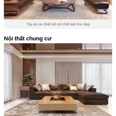
Top dự án thiết kế nội thất biệt thự đẹp
Nội thất chung cư