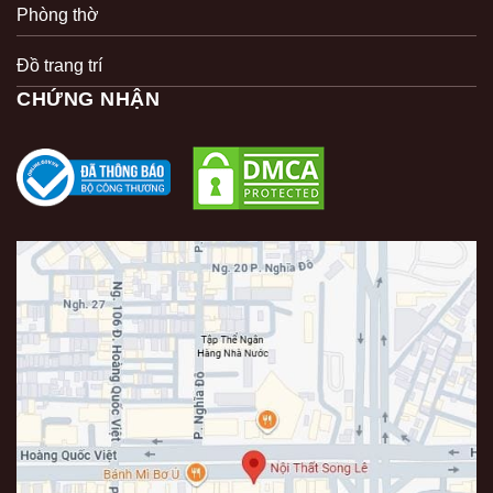
Phòng thờ
Đồ trang trí
CHỨNG NHẬN