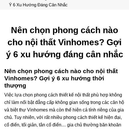
Ý 6 Xu Hướng Đáng Cân Nhắc
Nên chọn phong cách nào
cho nội thất Vinhomes? Gợi
ý 6 xu hướng đáng cân nhắc
Nên chọn phong cách nào cho nội thất
Vinhomes? Gợi ý 6 xu hướng thời
thượng
Việc lựa chọn phong cách thiết kế nội thất phù hợp không
chỉ làm nổi bật đẳng cấp không gian sống trong các căn hộ
và biệt thự Vinhomes mà còn thể hiện cá tính riêng của gia
chủ. Tuy nhiên, với rất nhiều phong cách thiết kế hiện đại,
cổ điển, tối giản, tân cổ điển… gia chủ thường băn khoăn