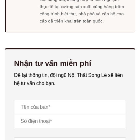
thực tế tại xưởng sản xuất cùng hàng trăm
công trình biệt thự, nhà phố và căn hộ cao
cấp đã triển khai trên toàn quốc.
Nhận tư vấn miễn phí
Để lại thông tin, đội ngũ Nội Thất Song Lê sẽ liên
hệ tư vấn cho bạn.