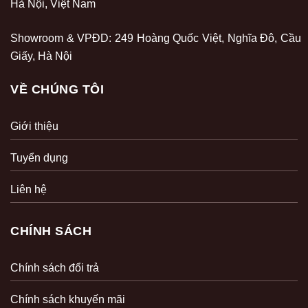
Hà Nội, Việt Nam
Showroom & VPĐD: 249 Hoàng Quốc Việt, Nghĩa Đô, Cầu
Giấy, Hà Nội
VỀ CHÚNG TÔI
Giới thiệu
Tuyển dụng
Liên hệ
CHÍNH SÁCH
Chính sách đổi trả
Chính sách khuyến mãi