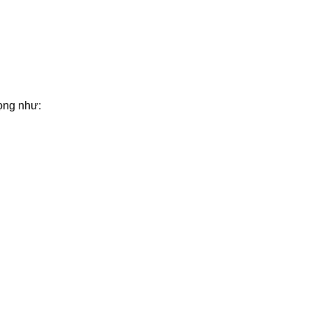
rọng như: