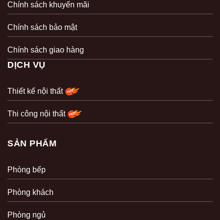
Chính sách khuyến mãi
Chính sách bảo mật
Chính sách giao hàng
DỊCH VỤ
Thiết kế nội thất
Thi công nội thất
SẢN PHẨM
Phòng bếp
Phòng khách
Phòng ngủ