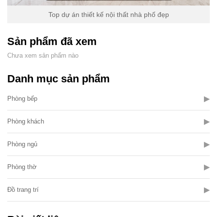
Top dự án thiết kế nội thất nhà phố đẹp
Sản phẩm đã xem
Chưa xem sản phẩm nào
Danh mục sản phẩm
▶
Phòng bếp
▶
Phòng khách
▶
Phòng ngủ
▶
Phòng thờ
▶
Đồ trang trí