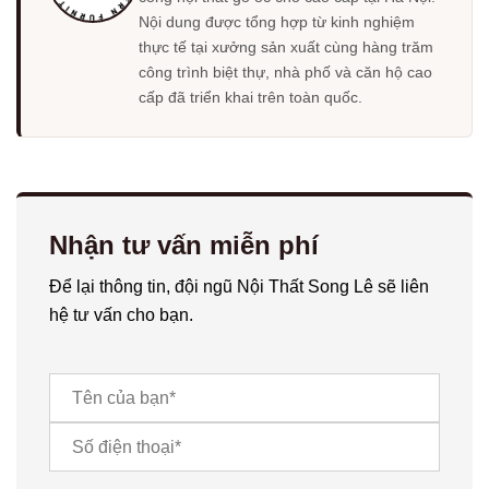
Nội dung được tổng hợp từ kinh nghiệm
thực tế tại xưởng sản xuất cùng hàng trăm
công trình biệt thự, nhà phố và căn hộ cao
cấp đã triển khai trên toàn quốc.
Nhận tư vấn miễn phí
Để lại thông tin, đội ngũ Nội Thất Song Lê sẽ liên
hệ tư vấn cho bạn.