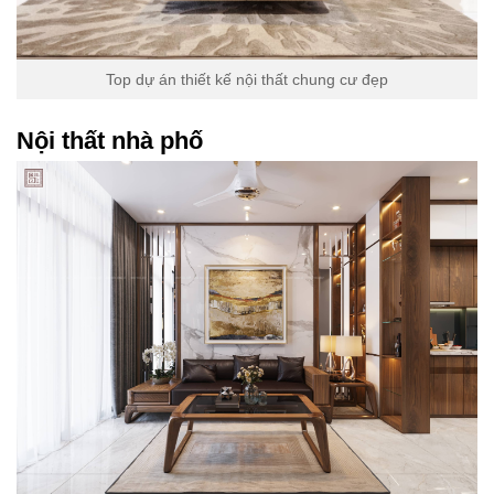
Top dự án thiết kế nội thất chung cư đẹp
Nội thất nhà phố