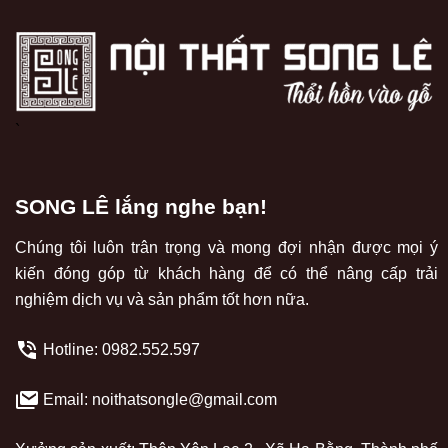
`
SONG LÊ lắng nghe bạn!
Chúng tôi luôn trân trọng và mong đợi nhận được mọi ý
kiến đóng góp từ khách hàng để có thể nâng cấp trải
nghiệm dịch vụ và sản phẩm tốt hơn nữa.
Hotline:
0982.552.597
Email: noithatsongle@gmail.com