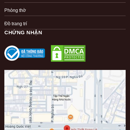
Phòng thờ
Đồ trang trí
CHỨNG NHẬN