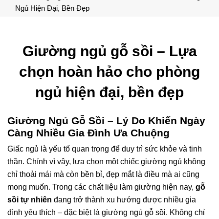
Ngủ Hiện Đại, Bền Đẹp
Giường ngủ gỗ sồi – Lựa
chọn hoàn hảo cho phòng
ngủ hiện đại, bền đẹp
Giường Ngủ Gỗ Sồi – Lý Do Khiến Ngày
Càng Nhiều Gia Đình Ưa Chuộng
Giấc ngủ là yếu tố quan trọng để duy trì sức khỏe và tinh
thần. Chính vì vậy, lựa chọn một chiếc giường ngủ không
chỉ thoải mái mà còn bền bỉ, đẹp mắt là điều mà ai cũng
mong muốn. Trong các chất liệu làm giường hiện nay,
gỗ
sồi tự nhiên
đang trở thành xu hướng được nhiều gia
đình yêu thích – đặc biệt là giường ngủ gỗ sồi. Không chỉ