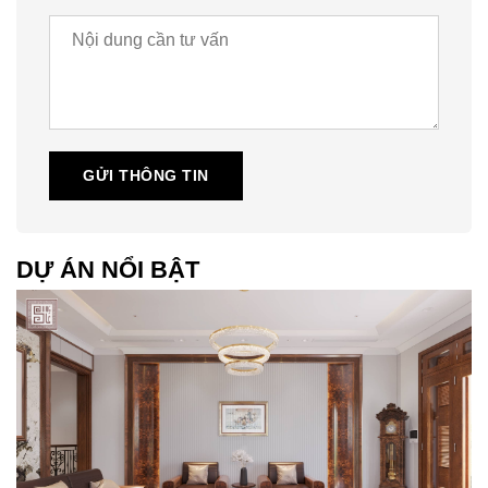
GỬI THÔNG TIN
DỰ ÁN NỔI BẬT