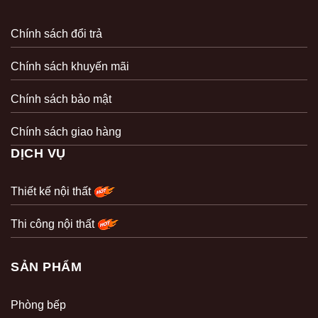
Chính sách đổi trả
Chính sách khuyến mãi
Chính sách bảo mật
Chính sách giao hàng
DỊCH VỤ
Thiết kế nội thất
Thi công nội thất
SẢN PHẨM
Phòng bếp