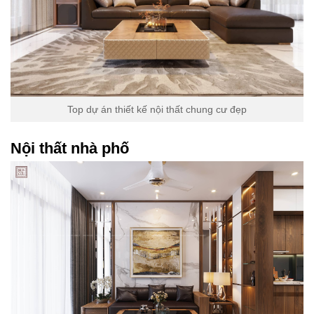
Top dự án thiết kế nội thất chung cư đẹp
Nội thất nhà phố