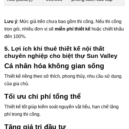
Lưu ý
: Mức giá trên chưa bao gồm thi công. Nếu thi công
trọn gói, nhiều đơn vị sẽ
miễn phí thiết kế
hoặc chiết khấu
đến 100%.
5. Lợi ích khi thuê thiết kế nội thất
chuyên nghiệp cho biệt thự Sun Valley
Cá nhân hóa không gian sống
Thiết kế riêng theo sở thích, phong thủy, nhu cầu sử dụng
của gia chủ.
Tối ưu chi phí tổng thể
Thiết kế tốt giúp kiểm soát nguyên vật liệu, hạn chế lãng
phí trong thi công.
Tăng giá trị đầu tư