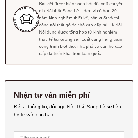
Bài viết được biên soạn bởi đội ngũ chuyên
gia Nội thất Song Lê – đơn vị có hơn 20
năm kinh nghiệm thiết kế, sản xuất và thi
công nội thất gỗ óc chó cao cấp tại Hà Nội.
Nội dung được tổng hợp từ kinh nghiệm
thực tế tại xưởng sản xuất cùng hàng trăm
công trình biệt thự, nhà phố và căn hộ cao
cấp đã triển khai trên toàn quốc.
Nhận tư vấn miễn phí
Để lại thông tin, đội ngũ Nội Thất Song Lê sẽ liên
hệ tư vấn cho bạn.