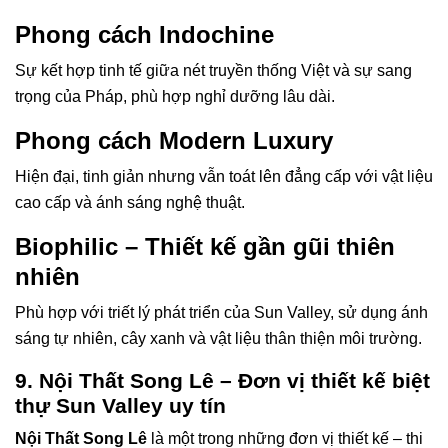
Phong cách Indochine
Sự kết hợp tinh tế giữa nét truyền thống Việt và sự sang
trọng của Pháp, phù hợp nghỉ dưỡng lâu dài.
Phong cách Modern Luxury
Hiện đại, tinh giản nhưng vẫn toát lên đẳng cấp với vật liệu
cao cấp và ánh sáng nghệ thuật.
Biophilic – Thiết kế gần gũi thiên
nhiên
Phù hợp với triết lý phát triển của Sun Valley, sử dụng ánh
sáng tự nhiên, cây xanh và vật liệu thân thiện môi trường.
9. Nội Thất Song Lê – Đơn vị thiết kế biệt
thự Sun Valley uy tín
Nội Thất Song Lê
là một trong những đơn vị thiết kế – thi