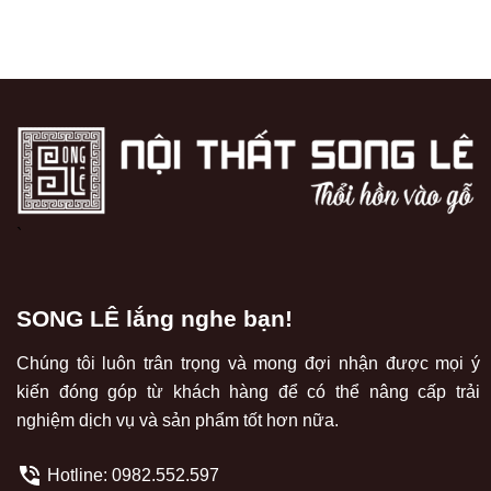
`
SONG LÊ lắng nghe bạn!
Chúng tôi luôn trân trọng và mong đợi nhận được mọi ý
kiến đóng góp từ khách hàng để có thể nâng cấp trải
nghiệm dịch vụ và sản phẩm tốt hơn nữa.
Hotline:
0982.552.597