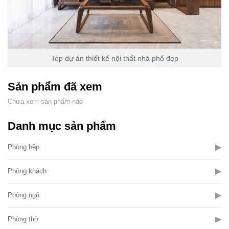
Top dự án thiết kế nội thất nhà phố đẹp
Sản phẩm đã xem
Chưa xem sản phẩm nào
Danh mục sản phẩm
▶
Phòng bếp
▶
Phòng khách
▶
Phòng ngủ
▶
Phòng thờ