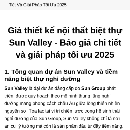
Tiết Và Giải Pháp Tối Ưu 2025
Giá thiết kế nội thất biệt thự
Sun Valley - Báo giá chi tiết
và giải pháp tối ưu 2025
1. Tổng quan dự án Sun Valley và tiềm
năng biệt thự nghỉ dưỡng
Sun Valley
là đại dự án đẳng cấp do
Sun Group
phát
triển, được quy hoạch theo mô hình thung lũng nghỉ
dưỡng mang phong cách châu Âu giữa lòng thiên nhiên
nguyên sơ. Tọa lạc tại vị trí chiến lược trong hệ sinh thái
nghỉ dưỡng của Sun Group, Sun Valley không chỉ là nơi
an cư lý tưởng mà còn là sản phẩm đầu tư đầy tiềm năng.