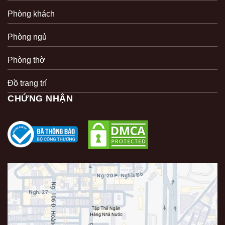
Phòng khách
Phòng ngủ
Phòng thờ
Đồ trang trí
CHỨNG NHẬN