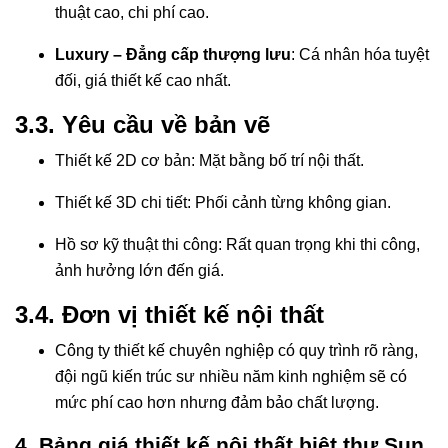
thuật cao, chi phí cao.
Luxury – Đẳng cấp thượng lưu
: Cá nhân hóa tuyệt
đối, giá thiết kế cao nhất.
3.3. Yêu cầu về bản vẽ
Thiết kế 2D cơ bản: Mặt bằng bố trí nội thất.
Thiết kế 3D chi tiết: Phối cảnh từng không gian.
Hồ sơ kỹ thuật thi công: Rất quan trọng khi thi công,
ảnh hưởng lớn đến giá.
3.4. Đơn vị thiết kế nội thất
Công ty thiết kế chuyên nghiệp có quy trình rõ ràng,
đội ngũ kiến trúc sư nhiều năm kinh nghiệm sẽ có
mức phí cao hơn nhưng đảm bảo chất lượng.
4. Bảng giá thiết kế nội thất biệt thự Sun