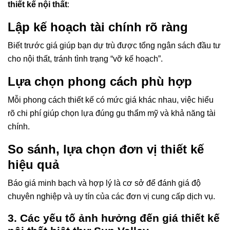
thiết kế nội thất
:
Lập kế hoạch tài chính rõ ràng
Biết trước giá giúp bạn dự trù được tổng ngân sách đầu tư
cho nội thất, tránh tình trạng “vỡ kế hoạch”.
Lựa chọn phong cách phù hợp
Mỗi phong cách thiết kế có mức giá khác nhau, việc hiểu
rõ chi phí giúp chọn lựa đúng gu thẩm mỹ và khả năng tài
chính.
So sánh, lựa chọn đơn vị thiết kế
hiệu quả
Báo giá minh bạch và hợp lý là cơ sở để đánh giá độ
chuyên nghiệp và uy tín của các đơn vị cung cấp dịch vụ.
3. Các yếu tố ảnh hưởng đến giá thiết kế