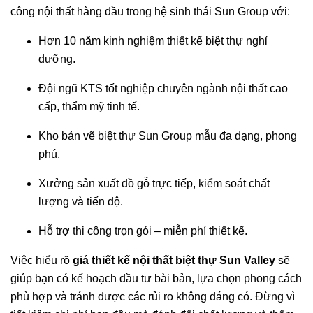
công nội thất hàng đầu trong hệ sinh thái Sun Group với:
Hơn 10 năm kinh nghiệm thiết kế biệt thự nghỉ
dưỡng.
Đội ngũ KTS tốt nghiệp chuyên ngành nội thất cao
cấp, thẩm mỹ tinh tế.
Kho bản vẽ biệt thự Sun Group mẫu đa dạng, phong
phú.
Xưởng sản xuất đồ gỗ trực tiếp, kiểm soát chất
lượng và tiến độ.
Hỗ trợ thi công trọn gói – miễn phí thiết kế.
Việc hiểu rõ
giá thiết kế nội thất biệt thự Sun Valley
sẽ
giúp bạn có kế hoạch đầu tư bài bản, lựa chọn phong cách
phù hợp và tránh được các rủi ro không đáng có. Đừng vì