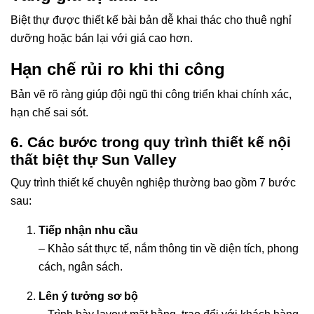
Biệt thự được thiết kế bài bản dễ khai thác cho thuê nghỉ
dưỡng hoặc bán lại với giá cao hơn.
Hạn chế rủi ro khi thi công
Bản vẽ rõ ràng giúp đội ngũ thi công triển khai chính xác,
hạn chế sai sót.
6. Các bước trong quy trình thiết kế nội
thất biệt thự Sun Valley
Quy trình thiết kế chuyên nghiệp thường bao gồm 7 bước
sau:
Tiếp nhận nhu cầu
– Khảo sát thực tế, nắm thông tin về diện tích, phong
cách, ngân sách.
Lên ý tưởng sơ bộ