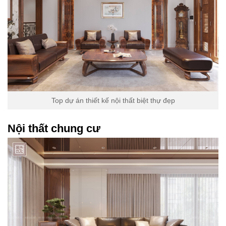
Top dự án thiết kế nội thất biệt thự đẹp
Nội thất chung cư