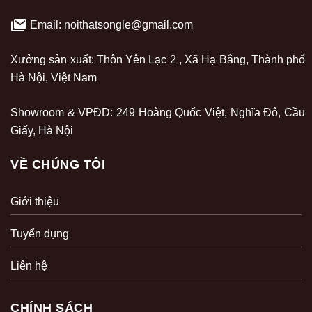
Email: noithatsongle@gmail.com
Xưởng sản xuất: Thôn Yên Lạc 2 , Xã Hạ Bằng, Thành phố
Hà Nội, Việt Nam
Showroom & VPĐD: 249 Hoàng Quốc Việt, Nghĩa Đô, Cầu
Giấy, Hà Nội
VỀ CHÚNG TÔI
Giới thiệu
Tuyển dụng
Liên hệ
CHÍNH SÁCH