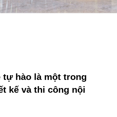
 tự hào là một trong
t kế và thi công nội