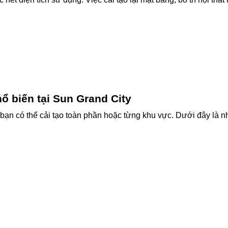
ổ biến tại Sun Grand City
 bạn có thể cải tạo toàn phần hoặc từng khu vực. Dưới đây là 