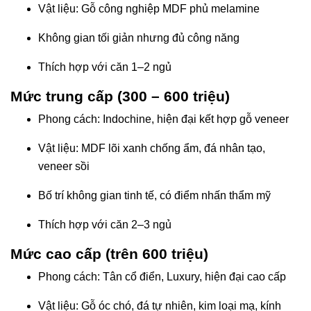
Vật liệu: Gỗ công nghiệp MDF phủ melamine
Không gian tối giản nhưng đủ công năng
Thích hợp với căn 1–2 ngủ
Mức trung cấp (300 – 600 triệu)
Phong cách: Indochine, hiện đại kết hợp gỗ veneer
Vật liệu: MDF lõi xanh chống ẩm, đá nhân tạo,
veneer sồi
Bố trí không gian tinh tế, có điểm nhấn thẩm mỹ
Thích hợp với căn 2–3 ngủ
Mức cao cấp (trên 600 triệu)
Phong cách: Tân cổ điển, Luxury, hiện đại cao cấp
Vật liệu: Gỗ óc chó, đá tự nhiên, kim loại mạ, kính