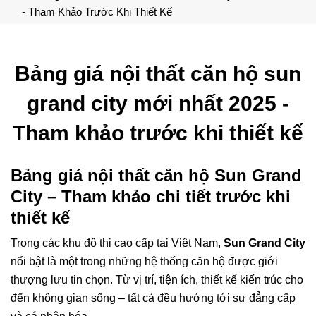
- Tham Khảo Trước Khi Thiết Kế
Bảng giá nội thất căn hộ sun
grand city mới nhất 2025 -
Tham khảo trước khi thiết kế
Bảng giá nội thất căn hộ Sun Grand
City – Tham khảo chi tiết trước khi
thiết kế
Trong các khu đô thị cao cấp tại Việt Nam,
Sun Grand City
nổi bật là một trong những hệ thống căn hộ được giới
thượng lưu tin chọn. Từ vị trí, tiện ích, thiết kế kiến trúc cho
đến không gian sống – tất cả đều hướng tới sự đẳng cấp