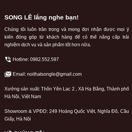
SONG LÊ lắng nghe bạn!
Chúng tôi luôn trân trọng và mong đợi nhận được mọi ý
kiến đóng góp từ khách hàng để có thể nâng cấp trải
nghiệm dịch vụ và sản phẩm tốt hơn nữa.
Hotline:
0982.552.597
Email: noithatsongle@gmail.com
Xưởng sản xuất: Thôn Yên Lạc 2 , Xã Hạ Bằng, Thành phố
Hà Nội, Việt Nam
Showroom & VPĐD: 249 Hoàng Quốc Việt, Nghĩa Đô, Cầu
Giấy, Hà Nội