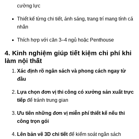
cường lực
Thiết kế từng chi tiết, ánh sáng, trang trí mang tính cá
nhân
Thích hợp với căn 3–4 ngủ hoặc Penthouse
4. Kinh nghiệm giúp tiết kiệm chi phí khi
làm nội thất
Xác định rõ ngân sách và phong cách ngay từ
đầu
Lựa chọn đơn vị thi công có xưởng sản xuất trực
tiếp
để tránh trung gian
Ưu tiên những đơn vị miễn phí thiết kế nếu thi
công trọn gói
Lên bản vẽ 3D chi tiết
để kiểm soát ngân sách