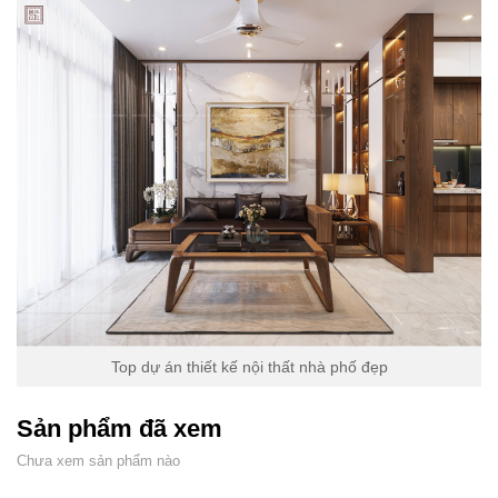
Top dự án thiết kế nội thất nhà phố đẹp
Sản phẩm đã xem
Chưa xem sản phẩm nào