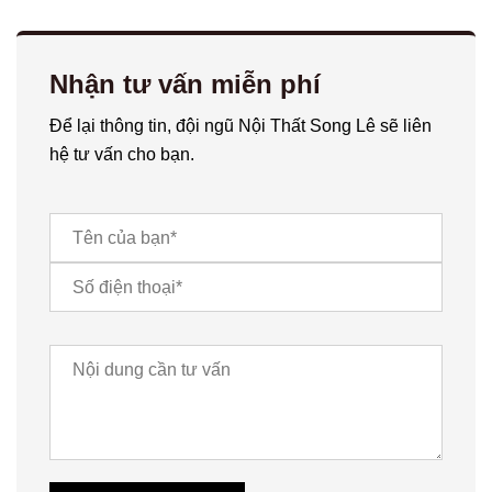
Nhận tư vấn miễn phí
Để lại thông tin, đội ngũ Nội Thất Song Lê sẽ liên
hệ tư vấn cho bạn.