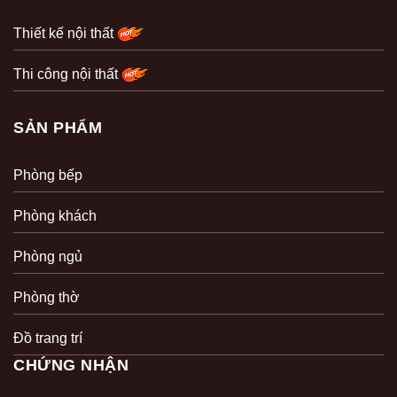
Thiết kế nội thất
Thi công nội thất
SẢN PHẨM
Phòng bếp
Phòng khách
Phòng ngủ
Phòng thờ
Đồ trang trí
CHỨNG NHẬN