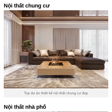
Nội thất chung cư
Top dự án thiết kế nội thất chung cư đẹp
Nội thất nhà phố