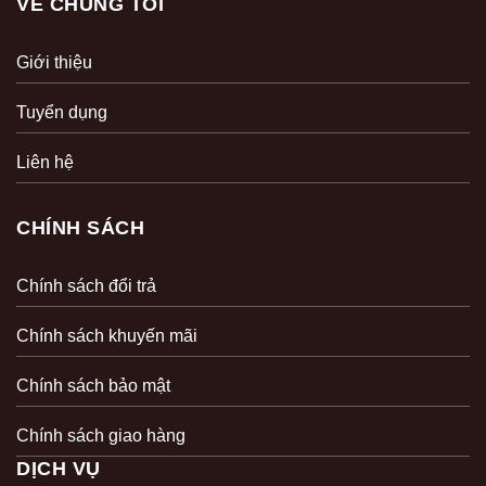
VỀ CHÚNG TÔI
Giới thiệu
Tuyển dụng
Liên hệ
CHÍNH SÁCH
Chính sách đổi trả
Chính sách khuyến mãi
Chính sách bảo mật
Chính sách giao hàng
DỊCH VỤ