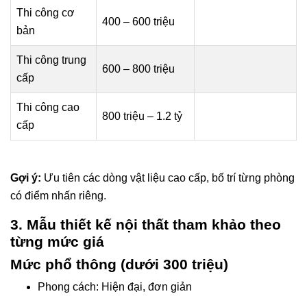
Thi công cơ
400 – 600 triệu
bản
Thi công trung
600 – 800 triệu
cấp
Thi công cao
800 triệu – 1.2 tỷ
cấp
Gợi ý:
Ưu tiên các dòng vật liệu cao cấp, bố trí từng phòng
có điểm nhấn riêng.
3. Mẫu thiết kế nội thất tham khảo theo
từng mức giá
Mức phổ thông (dưới 300 triệu)
Phong cách: Hiện đại, đơn giản