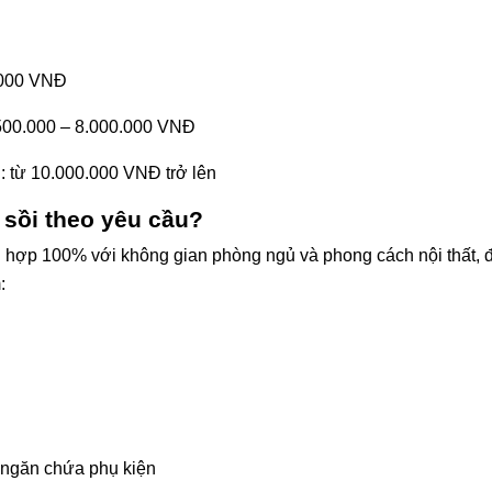
.000 VNĐ
.500.000 – 8.000.000 VNĐ
: từ 10.000.000 VNĐ trở lên
 sồi theo yêu cầu?
hợp 100% với không gian phòng ngủ và phong cách nội thất, 
:
, ngăn chứa phụ kiện