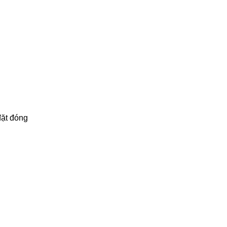
đặt đóng